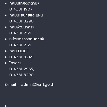
กลุ่มนิเทศติดตามฯ
0 4381 1907
กลุ่มนโยบายและแผน
0 4381 3290
กลุ่มพัฒนาครูฯ
0 4381 2121
หน่วยตรวจสอบภายใน
0 4381 2121
กลุ่ม DLICT
0 4381 3249
โทรสาร
0 4381 2965,
0 4381 3290
E-mail : admin@ksn1.go.th