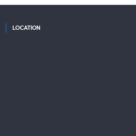
LOCATION