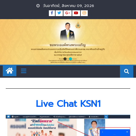
วันอาทิตย์, สิงหาคม 09, 2026
Live Chat KSN1