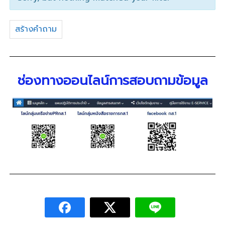
สร้างคำถาม
ช่องทางออนไลน์การสอบถามข้อมูล