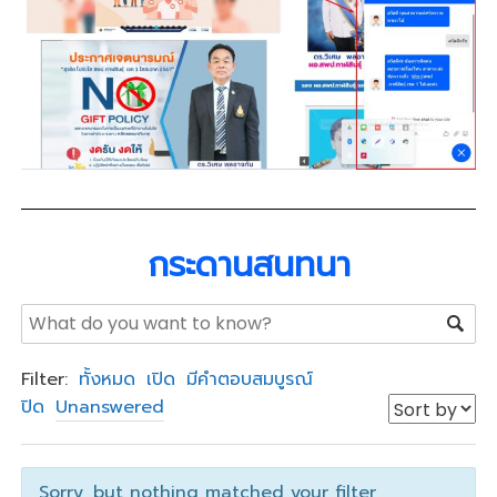
กระดานสนทนา
Filter:
ทั้งหมด
เปิด
มีคำตอบสมบูรณ์
ปิด
Unanswered
Sorry, but nothing matched your filter