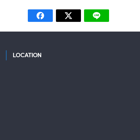
LOCATION