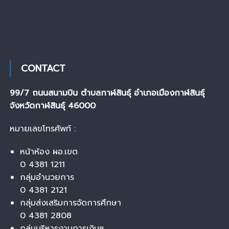
CONTACT
99/7 ถนนสนามบิน ตำบลกาฬสินธุ์ อำเภอเมืองกาฬสินธุ์
จังหวัดกาฬสินธุ์ 46000
หมายเลขโทรศัพท์ :
หน้าห้อง ผอ.เขต
0 4381 1211
กลุ่มอำนวยการ
0 4381 2121
กลุ่มส่งเสริมการจัดการศึกษา
0 4381 2808
กลุ่มบริหารงานการเงินฯ