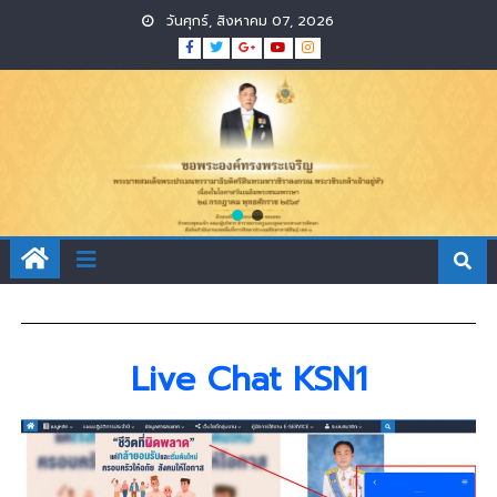
วันศุกร์, สิงหาคม 07, 2026
Live Chat KSN1