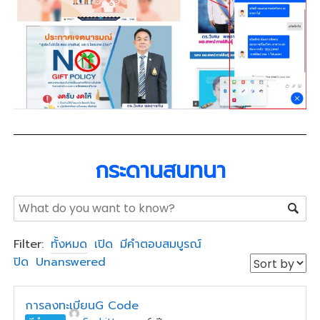
กระดานสนทนา
Filter:
ทั้งหมด
เปิด
มีคำตอบสมบูรณ์
ปิด
Unanswered
การลงทะเบียนG Code