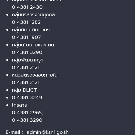
0 4381 2430
กลุ่มบริหารงานบุคคล
0 4381 1282
กลุ่มนิเทศติดตามฯ
0 4381 1907
กลุ่มนโยบายและแผน
0 4381 3290
กลุ่มพัฒนาครูฯ
0 4381 2121
หน่วยตรวจสอบภายใน
0 4381 2121
กลุ่ม DLICT
0 4381 3249
โทรสาร
0 4381 2965,
0 4381 3290
E-mail : admin@ksn1.go.th