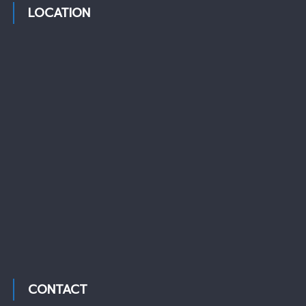
LOCATION
CONTACT