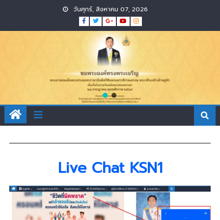
วันศุกร์, สิงหาคม 07, 2026
Live Chat KSN1