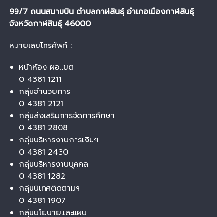
99/7 ถนนสนามบิน ตำบลกาฬสินธุ์ อำเภอเมืองกาฬสินธุ์
จังหวัดกาฬสินธุ์ 46000
หมายเลขโทรศัพท์ :
หน้าห้อง ผอ.เขต
0 4381 1211
กลุ่มอำนวยการ
0 4381 2121
กลุ่มส่งเสริมการจัดการศึกษา
0 4381 2808
กลุ่มบริหารงานการเงินฯ
0 4381 2430
กลุ่มบริหารงานบุคคล
0 4381 1282
กลุ่มนิเทศติดตามฯ
0 4381 1907
กลุ่มนโยบายและแผน