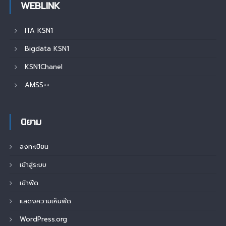
WEBLINK
ITA KSN1
Bigdata KSN1
KSN1Chanel
AMSS++
นิยาม
ลงทะเบียน
เข้าสู่ระบบ
เข้าฟีด
แสดงความเห็นฟีด
WordPress.org