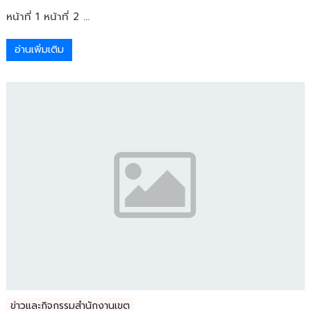
หน้าที่ 1 หน้าที่ 2 ...
อ่านเพิ่มเติม
ข่าวและกิจกรรมสำนักงานเขต