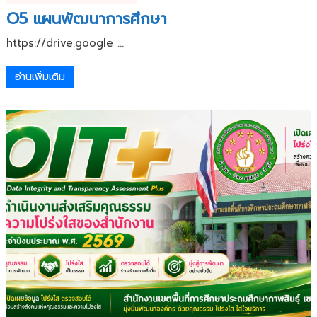
O5 แผนพัฒนาการศึกษา
https://drive.google ...
อ่านเพิ่มเติม