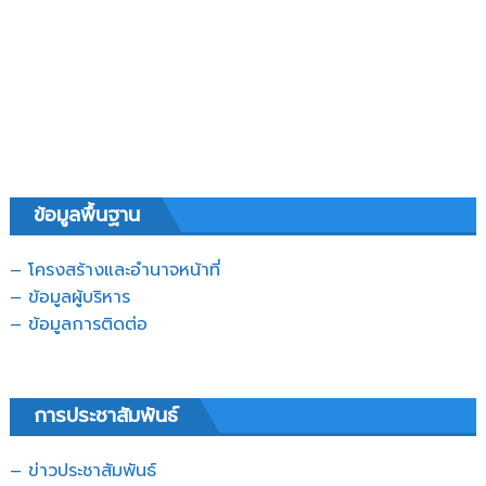
ข้อมูลพื้นฐาน
– โครงสร้างและอำนาจหน้าที่
– ข้อมูลผู้บริหาร
– ข้อมูลการติดต่อ
การประชาสัมพันธ์
– ข่าวประชาสัมพันธ์