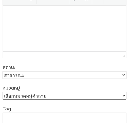
สถานะ
หมวดหมู่
Tag