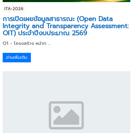
ITA-2026
การเปิดเผยข้อมูลสาธารณะ (Open Data
Integrity and Transparency Assessment:
OIT) ประจำปีงบประมาณ 2569
O1 - โครงสร้าง หน้าท ...
อ่านเพิ่มเติม