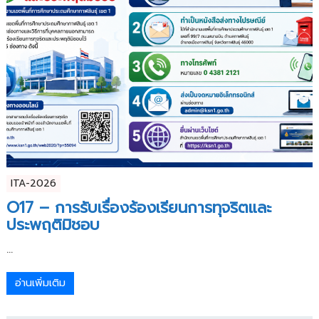
ITA-2026
O17 – การรับเรื่องร้องเรียนการทุจริตและ
ประพฤติมิชอบ
...
อ่านเพิ่มเติม