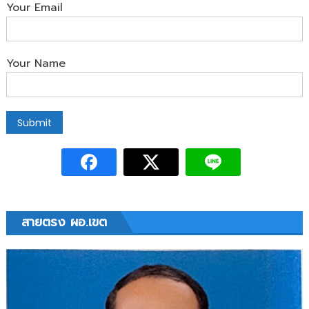
Your Email
Your Name
สายตรง ผอ.เขต