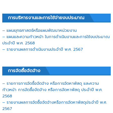
การบริหารงานและการใช้จ่ายงบประมาณ
– แผนยุทธศาสตร์หรือแผนพัฒนาหน่วยงาน
– แผนและความก้าวหน้า ในการดำเนินงานและการใช้งบประมาณ
ประจำปี พ.ศ. 2568
– รายงานผลการดำเนินงานประจำปี พ.ศ. 2567
การจัดซื้อจัดจ้าง
– รายการการจัดซื้อจัดจ้าง หรือการจัดหาพัสดุ และความ
ก้าวหน้า การจัดซื้อจัดจ้าง หรือการจัดหาพัสดุ ประจำปี พ.ศ.
2568
– รายงานผลการจัดซื้อจัดจ้างหรือการจัดหาพัสดุประจำปี พ.ศ.
2567