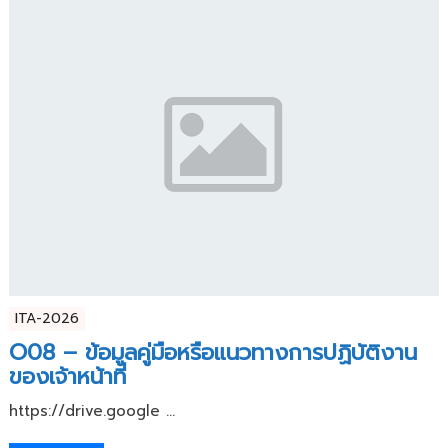
ITA-2026
O08 – ข้อมูลคู่มือหรือแนวทางการปฏิบัติงาน
ของเจ้าหน้าที่
https://drive.google ...