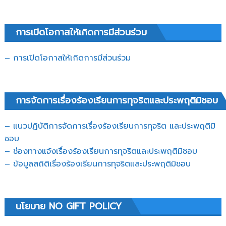
การเปิดโอกาสให้เกิดการมีส่วนร่วม
– การเปิดโอกาสให้เกิดการมีส่วนร่วม
การจัดการเรื่องร้องเรียนการทุจริตและประพฤติมิชอบ
– แนวปฏิบัติการจัดการเรื่องร้องเรียนการทุจริต และประพฤติมิ
ชอบ
– ช่องทางแจ้งเรื่องร้องเรียนการทุจริตและประพฤติมิชอบ
– ข้อมูลสถิติเรื่องร้องเรียนการทุจริตและประพฤติมิชอบ
นโยบาย NO GIFT POLICY