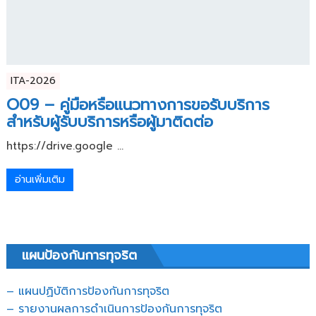
ITA-2026
O09 – คู่มือหรือแนวทางการขอรับบริการ
สำหรับผู้รับบริการหรือผู้มาติดต่อ
https://drive.google ...
อ่านเพิ่มเติม
แผนป้องกันการทุจริต
– แผนปฏิบัติการป้องกันการทุจริต
–
รายงานผลการดำเนินการป้องกันการทุจริต