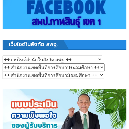
เว็บไซต์ในสังกัด สพฐ.