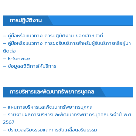
การปฏิบัติงาน
– คู่มือหรือแนวทาง การปฏิบัติงาน ของเจ้าหน้าที่
– คู่มือหรือแนวทาง การขอรับบริการสำหรับผู้รับบริการหรือผู้มา
ติดต่อ
– E-Service
– ข้อมูลสถิติการให้บริการ
การบริหารและพัฒนาทรัพยากรบุคคล
– แผนการบริหารและพัฒนาทรัพยากรบุคคล
– รายงานผลการบริหารและพัฒนาทรัพยากรบุคคลประจำปี พ.ศ.
2567
– ประมวลจริยธรรมและการขับเคลื่อนจริยธรรม