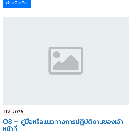
อ่านเพิ่มเติม
ITA-2026
O8 – คู่มือหรือแนวทางการปฏิบัติงานของเจ้า
หน้าที่