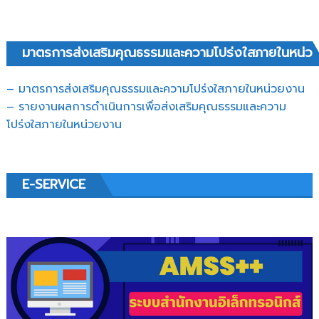
มาตรการส่งเสริมคุณธรรมและความโปร่งใสภายในหน่ว
– มาตรการส่งเสริมคุณธรรมและความโปร่งใสภายในหน่วยงาน
– รายงานผลการดำเนินการเพื่อส่งเสริมคุณธรรมและความ
โปร่งใสภายในหน่วยงาน
E-SERVICE