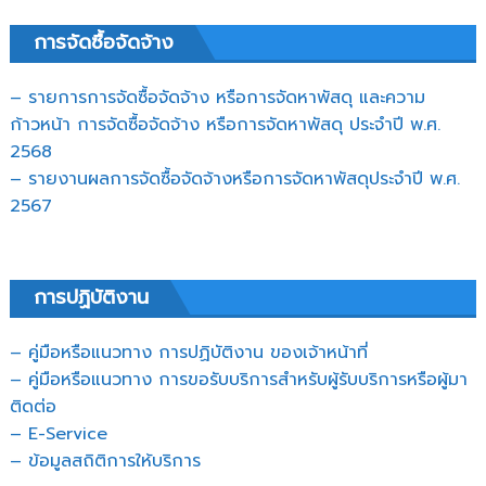
การจัดซื้อจัดจ้าง
– รายการการจัดซื้อจัดจ้าง หรือการจัดหาพัสดุ และความ
ก้าวหน้า การจัดซื้อจัดจ้าง หรือการจัดหาพัสดุ ประจำปี พ.ศ.
2568
– รายงานผลการจัดซื้อจัดจ้างหรือการจัดหาพัสดุประจำปี พ.ศ.
2567
การปฏิบัติงาน
– คู่มือหรือแนวทาง การปฏิบัติงาน ของเจ้าหน้าที่
– คู่มือหรือแนวทาง การขอรับบริการสำหรับผู้รับบริการหรือผู้มา
ติดต่อ
– E-Service
– ข้อมูลสถิติการให้บริการ