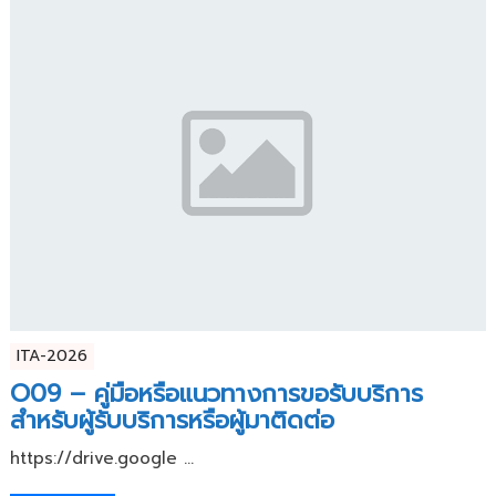
ITA-2026
O09 – คู่มือหรือแนวทางการขอรับบริการ
สำหรับผู้รับบริการหรือผู้มาติดต่อ
https://drive.google ...