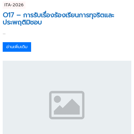
ITA-2026
O17 – การรับเรื่องร้องเรียนการทุจริตและ
ประพฤติมิชอบ
...
อ่านเพิ่มเติม