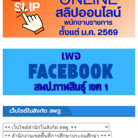
เว็บไซต์ในสังกัด สพฐ.