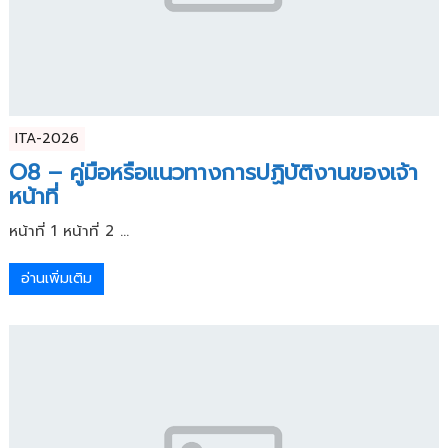
ITA-2026
O8 – คู่มือหรือแนวทางการปฏิบัติงานของเจ้า
หน้าที่
หน้าที่ 1 หน้าที่ 2 ...
อ่านเพิ่มเติม