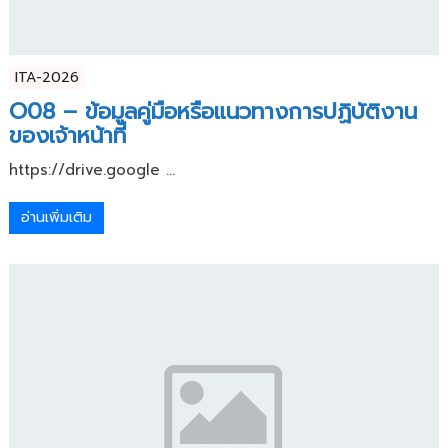
ITA-2026
O08 – ข้อมูลคู่มือหรือแนวทางการปฏิบัติงาน
ของเจ้าหน้าที่
https://drive.google ...
อ่านเพิ่มเติม