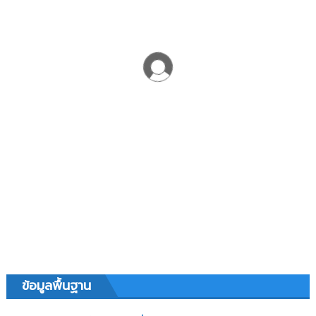
ข้อมูลพื้นฐาน