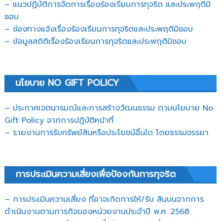
– แนวปฏิบัติการจัดการเรื่องร้องเรียนการทุจริต และประพฤติมิ
ชอบ
– ช่องทางแจ้งเรื่องร้องเรียนการทุจริตและประพฤติมิชอบ
– ข้อมูลสถิติเรื่องร้องเรียนการทุจริตและประพฤติมิชอบ
นโยบาย NO GIFT POLICY
– ประกาศเจตนารมณ์และการสร้างวัฒนธรรม ตามนโยบาย No
Gift Policy จากการปฏิบัติหน้าที่
– รายงานการรับทรัพย์สินหรือประโยชน์อื่นใด โดยธรรมจรรยา
การประเมินความเสี่ยงเพื่อป้องกันการทุจริต
– การประเมินความเสี่ยง ที่อาจเกิดการให้/รับ สินบนจากการ
ดำเนินงานตามภารกิจของหน่วยงานประจำปี พ.ศ. 2568