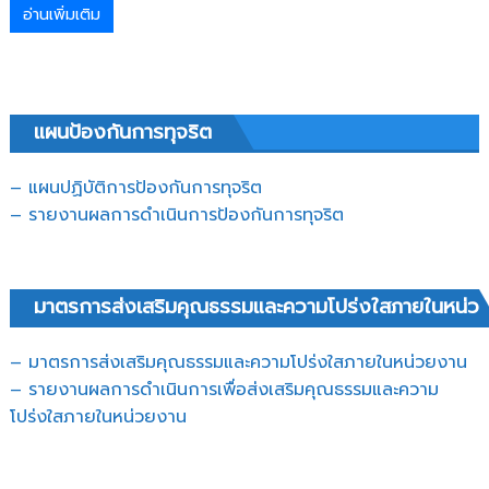
อ่านเพิ่มเติม
แผนป้องกันการทุจริต
– แผนปฏิบัติการป้องกันการทุจริต
–
รายงานผลการดำเนินการป้องกันการทุจริต
มาตรการส่งเสริมคุณธรรมและความโปร่งใสภายในหน่ว
– มาตรการส่งเสริมคุณธรรมและความโปร่งใสภายในหน่วยงาน
– รายงานผลการดำเนินการเพื่อส่งเสริมคุณธรรมและความ
โปร่งใสภายในหน่วยงาน