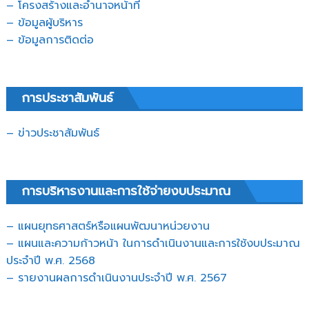
– โครงสร้างและอำนาจหน้าที่
– ข้อมูลผู้บริหาร
– ข้อมูลการติดต่อ
การประชาสัมพันธ์
– ข่าวประชาสัมพันธ์
การบริหารงานและการใช้จ่ายงบประมาณ
– แผนยุทธศาสตร์หรือแผนพัฒนาหน่วยงาน
– แผนและความก้าวหน้า ในการดำเนินงานและการใช้งบประมาณ
ประจำปี พ.ศ. 2568
– รายงานผลการดำเนินงานประจำปี พ.ศ. 2567