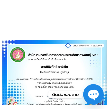
ติดต่อสอบถาม
Open
chaty