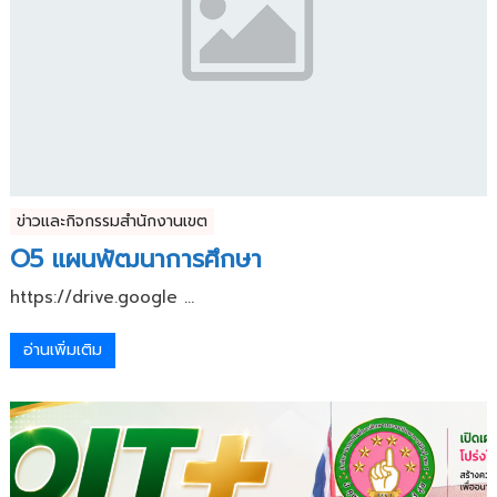
ข่าวและกิจกรรมสำนักงานเขต
O5 แผนพัฒนาการศึกษา
https://drive.google ...
อ่านเพิ่มเติม