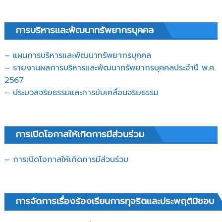
การบริหารและพัฒนาทรัพยากรบุคคล
– แผนการบริหารและพัฒนาทรัพยากรบุคคล
– รายงานผลการบริหารและพัฒนาทรัพยากรบุคคลประจำปี พ.ศ.
2567
– ประมวลจริยธรรมและการขับเคลื่อนจริยธรรม
การเปิดโอกาสให้เกิดการมีส่วนร่วม
– การเปิดโอกาสให้เกิดการมีส่วนร่วม
การจัดการเรื่องร้องเรียนการทุจริตและประพฤติมิชอบ