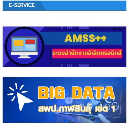
E-SERVICE