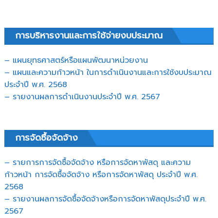
การบริหารงานและการใช้จ่ายงบประมาณ
– แผนยุทธศาสตร์หรือแผนพัฒนาหน่วยงาน
– แผนและความก้าวหน้า ในการดำเนินงานและการใช้งบประมาณ
ประจำปี พ.ศ. 2568
– รายงานผลการดำเนินงานประจำปี พ.ศ. 2567
การจัดซื้อจัดจ้าง
– รายการการจัดซื้อจัดจ้าง หรือการจัดหาพัสดุ และความ
ก้าวหน้า การจัดซื้อจัดจ้าง หรือการจัดหาพัสดุ ประจำปี พ.ศ.
2568
– รายงานผลการจัดซื้อจัดจ้างหรือการจัดหาพัสดุประจำปี พ.ศ.
2567