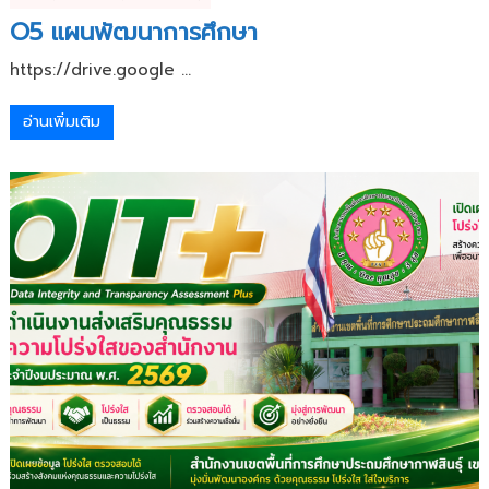
O5 แผนพัฒนาการศึกษา
https://drive.google ...
อ่านเพิ่มเติม