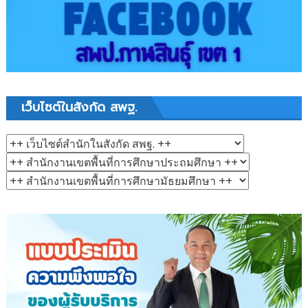
เว็บไซต์ในสังกัด สพฐ.