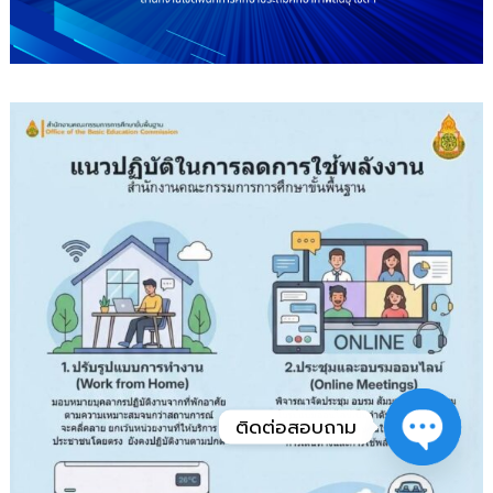
ติดต่อสอบถาม
Open