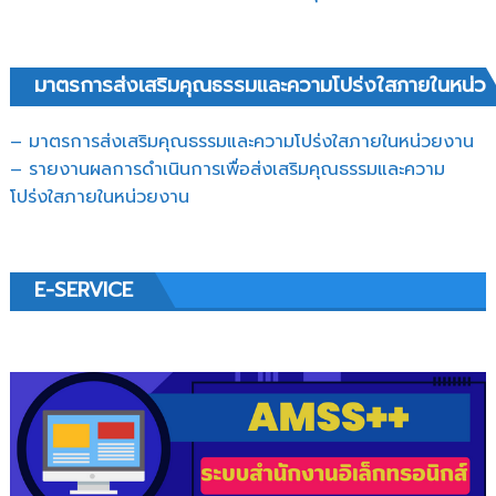
มาตรการส่งเสริมคุณธรรมและความโปร่งใสภายในหน่ว
– มาตรการส่งเสริมคุณธรรมและความโปร่งใสภายในหน่วยงาน
– รายงานผลการดำเนินการเพื่อส่งเสริมคุณธรรมและความ
โปร่งใสภายในหน่วยงาน
E-SERVICE