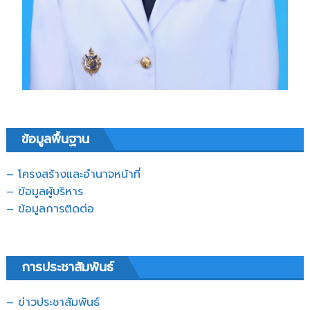
ข้อมูลพื้นฐาน
– โครงสร้างและอำนาจหน้าที่
– ข้อมูลผู้บริหาร
– ข้อมูลการติดต่อ
การประชาสัมพันธ์
– ข่าวประชาสัมพันธ์