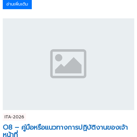
อ่านเพิ่มเติม
ITA-2026
O8 – คู่มือหรือแนวทางการปฏิบัติงานของเจ้า
หน้าที่