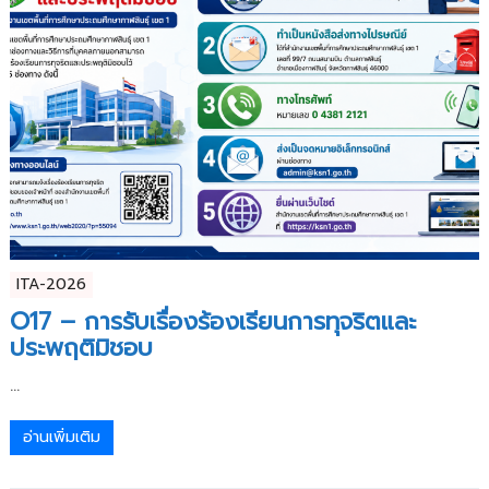
ITA-2026
O17 – การรับเรื่องร้องเรียนการทุจริตและ
ประพฤติมิชอบ
...
อ่านเพิ่มเติม