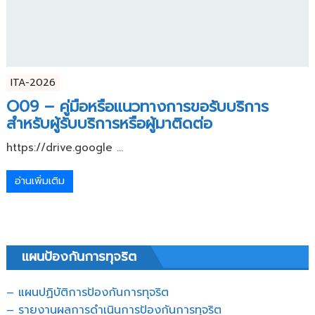
ITA-2026
O09 – คู่มือหรือแนวทางการขอรับบริการ
สำหรับผู้รับบริการหรือผู้มาติดต่อ
https://drive.google ...
อ่านเพิ่มเติม
แผนป้องกันการทุจริต
– แผนปฏิบัติการป้องกันการทุจริต
–
รายงานผลการดำเนินการป้องกันการทุจริต