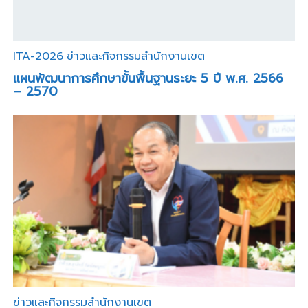
ITA-2026
ข่าวและกิจกรรมสำนักงานเขต
แผนพัฒนาการศึกษาขั้นพื้นฐานระยะ 5 ปี พ.ศ. 2566
– 2570
ข่าวและกิจกรรมสำนักงานเขต