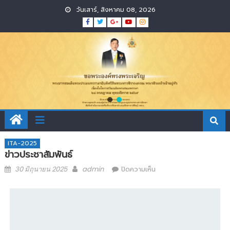
วันเสาร์, สิงหาคม 08, 2026
ITA-2025
ข่าวประชาสัมพันธ์
30 มิถุนายน 2025
admin
ปิดความเห็น