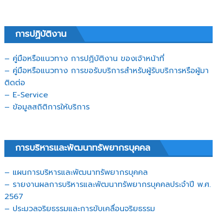
การปฏิบัติงาน
– คู่มือหรือแนวทาง การปฏิบัติงาน ของเจ้าหน้าที่
– คู่มือหรือแนวทาง การขอรับบริการสำหรับผู้รับบริการหรือผู้มา
ติดต่อ
– E-Service
– ข้อมูลสถิติการให้บริการ
การบริหารและพัฒนาทรัพยากรบุคคล
– แผนการบริหารและพัฒนาทรัพยากรบุคคล
– รายงานผลการบริหารและพัฒนาทรัพยากรบุคคลประจำปี พ.ศ.
2567
– ประมวลจริยธรรมและการขับเคลื่อนจริยธรรม