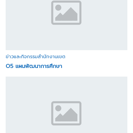
ข่าวและกิจกรรมสำนักงานเขต
O5 แผนพัฒนาการศึกษา