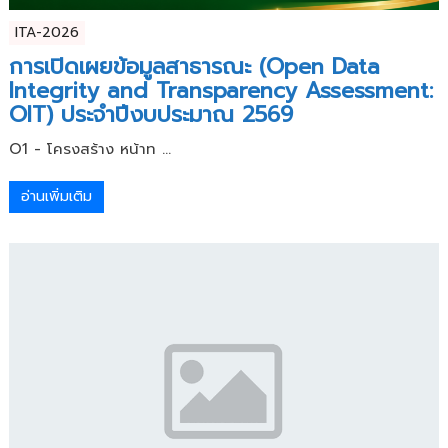
ITA-2026
การเปิดเผยข้อมูลสาธารณะ (Open Data
Integrity and Transparency Assessment:
OIT) ประจำปีงบประมาณ 2569
O1 - โครงสร้าง หน้าท ...
อ่านเพิ่มเติม