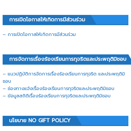
การเปิดโอกาสให้เกิดการมีส่วนร่วม
– การเปิดโอกาสให้เกิดการมีส่วนร่วม
การจัดการเรื่องร้องเรียนการทุจริตและประพฤติมิชอบ
– แนวปฏิบัติการจัดการเรื่องร้องเรียนการทุจริต และประพฤติมิ
ชอบ
– ช่องทางแจ้งเรื่องร้องเรียนการทุจริตและประพฤติมิชอบ
– ข้อมูลสถิติเรื่องร้องเรียนการทุจริตและประพฤติมิชอบ
นโยบาย NO GIFT POLICY