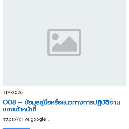
ITA-2026
O08 – ข้อมูลคู่มือหรือแนวทางการปฏิบัติงาน
ของเจ้าหน้าที่
https://drive.google ...