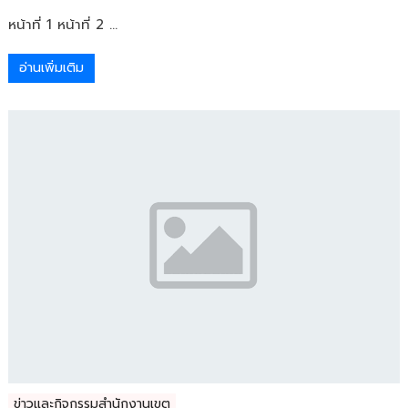
หน้าที่ 1 หน้าที่ 2 ...
อ่านเพิ่มเติม
ข่าวและกิจกรรมสำนักงานเขต