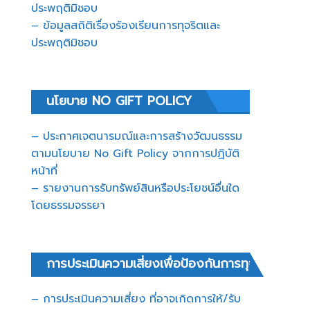
ประพฤติมิชอบ
– ข้อมูลสถิติเรื่องร้องเรียนการทุจริตและ
ประพฤติมิชอบ
นโยบาย NO GIFT POLICY
– ประกาศเจตนารมณ์และการสร้างวัฒนธรรม
ตามนโยบาย No Gift Policy จากการปฏิบัติ
หน้าที่
– รายงานการรับทรัพย์สินหรือประโยชน์อื่นใด
โดยธรรมจรรยา
การประเมินความเสี่ยงเพื่อป้องกันการทุจริต
– การประเมินความเสี่ยง ที่อาจเกิดการให้/รับ