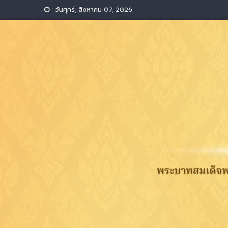
วันศุกร์, สิงหาคม 07, 2026