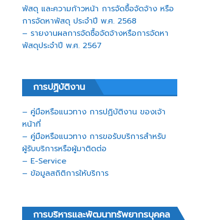
พัสดุ และความก้าวหน้า การจัดซื้อจัดจ้าง หรือ
การจัดหาพัสดุ ประจำปี พ.ศ. 2568
– รายงานผลการจัดซื้อจัดจ้างหรือการจัดหา
พัสดุประจำปี พ.ศ. 2567
การปฏิบัติงาน
– คู่มือหรือแนวทาง การปฏิบัติงาน ของเจ้า
หน้าที่
– คู่มือหรือแนวทาง การขอรับบริการสำหรับ
ผู้รับบริการหรือผู้มาติดต่อ
– E-Service
– ข้อมูลสถิติการให้บริการ
การบริหารและพัฒนาทรัพยากรบุคคล