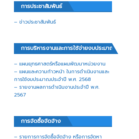
การประชาสัมพันธ์
– ข่าวประชาสัมพันธ์
การบริหารงานและการใช้จ่ายงบประมาณ
– แผนยุทธศาสตร์หรือแผนพัฒนาหน่วยงาน
– แผนและความก้าวหน้า ในการดำเนินงานและ
การใช้งบประมาณประจำปี พ.ศ. 2568
– รายงานผลการดำเนินงานประจำปี พ.ศ.
2567
การจัดซื้อจัดจ้าง
– รายการการจัดซื้อจัดจ้าง หรือการจัดหา