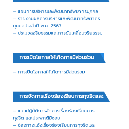
– แผนการบริหารและพัฒนาทรัพยากรบุคคล
– รายงานผลการบริหารและพัฒนาทรัพยากร
บุคคลประจำปี พ.ศ. 2567
– ประมวลจริยธรรมและการขับเคลื่อนจริยธรรม
การเปิดโอกาสให้เกิดการมีส่วนร่วม
– การเปิดโอกาสให้เกิดการมีส่วนร่วม
การจัดการเรื่องร้องเรียนการทุจริตและประพฤติมิ
– แนวปฏิบัติการจัดการเรื่องร้องเรียนการ
ทุจริต และประพฤติมิชอบ
– ช่องทางแจ้งเรื่องร้องเรียนการทุจริตและ