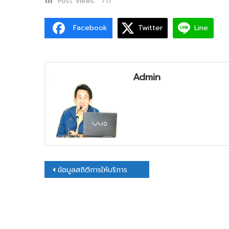
Post Views:
717
Facebook
Twitter
Line
Admin
ข้อมูลสถิติการให้บริการ