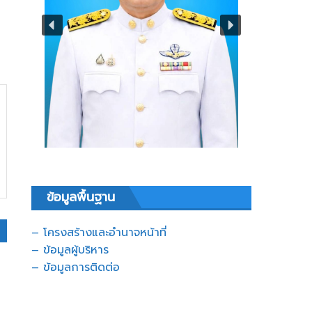
ข้อมูลพื้นฐาน
– โครงสร้างและอำนาจหน้าที่
– ข้อมูลผู้บริหาร
– ข้อมูลการติดต่อ