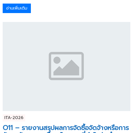
อ่านเพิ่มเติม
ITA-2026
O11 – รายงานสรุปผลการจัดซื้อจัดจ้างหรือการ