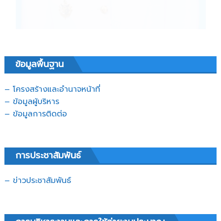
ข้อมูลพื้นฐาน
– โครงสร้างและอำนาจหน้าที่
– ข้อมูลผู้บริหาร
– ข้อมูลการติดต่อ
การประชาสัมพันธ์
– ข่าวประชาสัมพันธ์