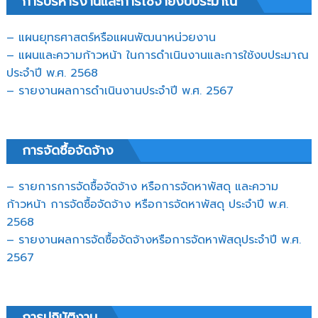
การบริหารงานและการใช้จ่ายงบประมาณ
– แผนยุทธศาสตร์หรือแผนพัฒนาหน่วยงาน
– แผนและความก้าวหน้า ในการดำเนินงานและการใช้งบประมาณ
ประจำปี พ.ศ. 2568
– รายงานผลการดำเนินงานประจำปี พ.ศ. 2567
การจัดซื้อจัดจ้าง
– รายการการจัดซื้อจัดจ้าง หรือการจัดหาพัสดุ และความ
ก้าวหน้า การจัดซื้อจัดจ้าง หรือการจัดหาพัสดุ ประจำปี พ.ศ.
2568
– รายงานผลการจัดซื้อจัดจ้างหรือการจัดหาพัสดุประจำปี พ.ศ.
2567
การปฏิบัติงาน