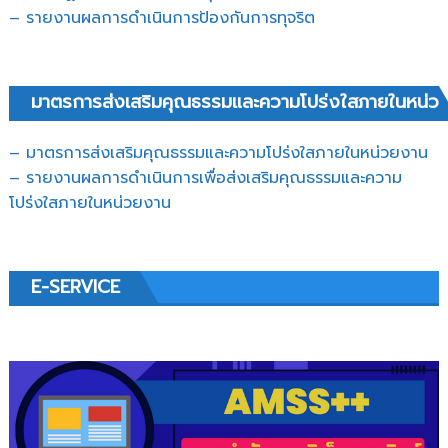
–
รายงานผลการดำเนินการป้องกันการทุจริต
มาตรการส่งเสริมคุณธรรมและความโปร่งใสภายในหน่ว
– มาตรการส่งเสริมคุณธรรมและความโปร่งใสภายในหน่วยงาน
– รายงานผลการดำเนินการเพื่อส่งเสริมคุณธรรมและความ
โปร่งใสภายในหน่วยงาน
E-SERVICE