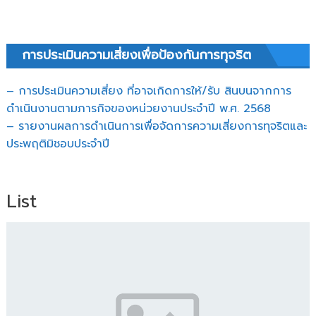
การประเมินความเสี่ยงเพื่อป้องกันการทุจริต
– การประเมินความเสี่ยง ที่อาจเกิดการให้/รับ สินบนจากการ
ดำเนินงานตามภารกิจของหน่วยงานประจำปี พ.ศ. 2568
– รายงานผลการดำเนินการเพื่อจัดการความเสี่ยงการทุจริตและ
ประพฤติมิชอบประจำปี
List