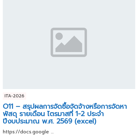
ITA-2026
O11 – สรุปผลการจัดซื้อจัดจ้างหรือการจัดหา
พัสดุ รายเดือน ไตรมาสที่ 1-2 ประจำ
ปีงบประมาณ พ.ศ. 2569 (excel)
https://docs.google ...