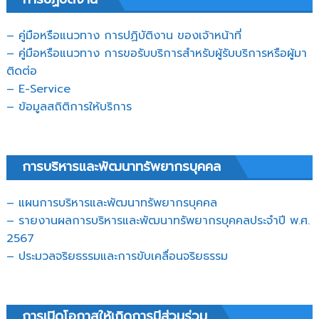
– คู่มือหรือแนวทาง การปฏิบัติงาน ของเจ้าหน้าที่
– คู่มือหรือแนวทาง การขอรับบริการสำหรับผู้รับบริการหรือผู้มา
ติดต่อ
– E-Service
– ข้อมูลสถิติการให้บริการ
การบริหารและพัฒนาทรัพยากรบุคคล
– แผนการบริหารและพัฒนาทรัพยากรบุคคล
– รายงานผลการบริหารและพัฒนาทรัพยากรบุคคลประจำปี พ.ศ.
2567
– ประมวลจริยธรรมและการขับเคลื่อนจริยธรรม
การเปิดโอกาสให้เกิดการมีส่วนร่วม