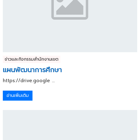
ข่าวและกิจกรรมสำนักงานเขต
แผนพัฒนาการศึกษา
https://drive.google ...
อ่านเพิ่มเติม