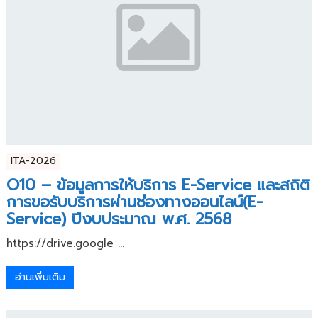
ITA-2026
O10 – ข้อมูลการให้บริการ E-Service และสถิติ
การขอรับบริการผ่านช่องทางออนไลน์(E-
Service) ปีงบประมาณ พ.ศ. 2568
https://drive.google ...
อ่านเพิ่มเติม