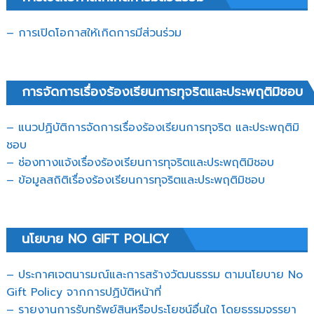
– การเปิดโอกาสให้เกิดการมีส่วนร่วม
การจัดการเรื่องร้องเรียนการทุจริตและประพฤติมิชอบ
– แนวปฏิบัติการจัดการเรื่องร้องเรียนการทุจริต และประพฤติมิ
ชอบ
– ช่องทางแจ้งเรื่องร้องเรียนการทุจริตและประพฤติมิชอบ
– ข้อมูลสถิติเรื่องร้องเรียนการทุจริตและประพฤติมิชอบ
นโยบาย NO GIFT POLICY
– ประกาศเจตนารมณ์และการสร้างวัฒนธรรม ตามนโยบาย No
Gift Policy จากการปฏิบัติหน้าที่
– รายงานการรับทรัพย์สินหรือประโยชน์อื่นใด โดยธรรมจรรยา