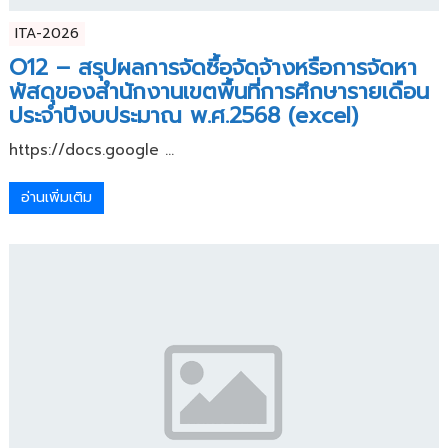
ITA-2026
O12 – สรุปผลการจัดซื้อจัดจ้างหรือการจัดหา
พัสดุของสำนักงานเขตพื้นที่การศึกษารายเดือน
ประจำปีงบประมาณ พ.ศ.2568 (excel)
https://docs.google ...
อ่านเพิ่มเติม