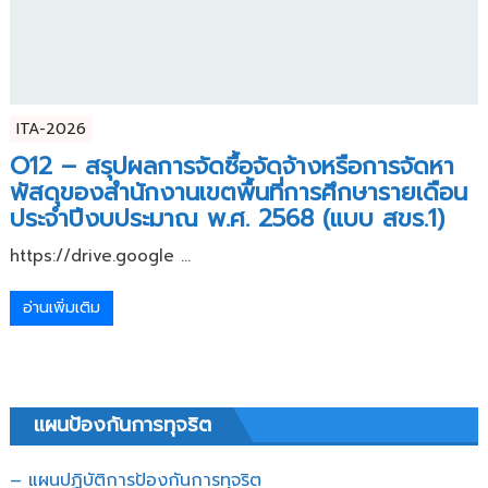
ITA-2026
O12 – สรุปผลการจัดซื้อจัดจ้างหรือการจัดหา
พัสดุของสำนักงานเขตพื้นที่การศึกษารายเดือน
ประจำปีงบประมาณ พ.ศ. 2568 (แบบ สขร.1)
https://drive.google ...
อ่านเพิ่มเติม
แผนป้องกันการทุจริต
– แผนปฏิบัติการป้องกันการทุจริต