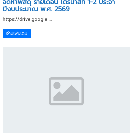
จัดหาพัสดุ รายเดือน ไตรมาสที่ 1-2 ประจำ
ปีงบประมาณ พ.ศ. 2569
https://drive.google ...
อ่านเพิ่มเติม