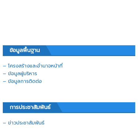
ข้อมูลพื้นฐาน
– โครงสร้างและอำนาจหน้าที่
– ข้อมูลผู้บริหาร
– ข้อมูลการติดต่อ
การประชาสัมพันธ์
– ข่าวประชาสัมพันธ์