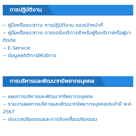
การปฏิบัติงาน
– คู่มือหรือแนวทาง การปฏิบัติงาน ของเจ้าหน้าที่
– คู่มือหรือแนวทาง การขอรับบริการสำหรับผู้รับบริการหรือผู้มา
ติดต่อ
– E-Service
– ข้อมูลสถิติการให้บริการ
การบริหารและพัฒนาทรัพยากรบุคคล
– แผนการบริหารและพัฒนาทรัพยากรบุคคล
– รายงานผลการบริหารและพัฒนาทรัพยากรบุคคลประจำปี พ.ศ.
2567
– ประมวลจริยธรรมและการขับเคลื่อนจริยธรรม