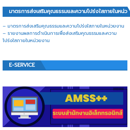
มาตรการส่งเสริมคุณธรรมและความโปร่งใสภายในหน่ว
– มาตรการส่งเสริมคุณธรรมและความโปร่งใสภายในหน่วยงาน
– รายงานผลการดำเนินการเพื่อส่งเสริมคุณธรรมและความ
โปร่งใสภายในหน่วยงาน
E-SERVICE