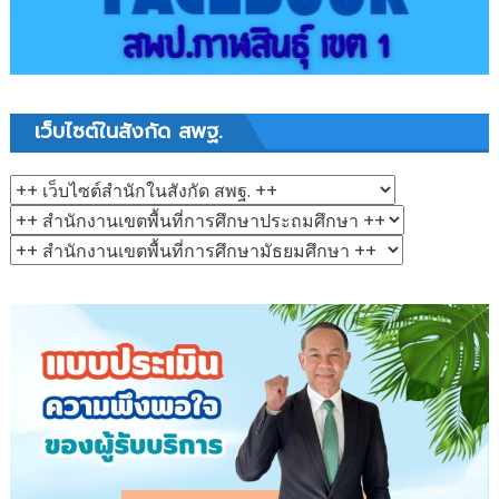
เว็บไซต์ในสังกัด สพฐ.