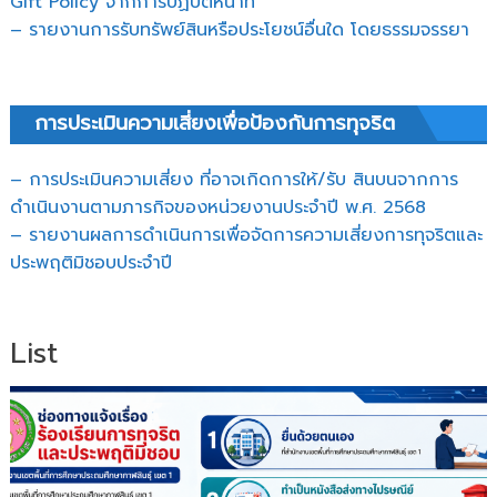
Gift Policy จากการปฏิบัติหน้าที่
– รายงานการรับทรัพย์สินหรือประโยชน์อื่นใด โดยธรรมจรรยา
การประเมินความเสี่ยงเพื่อป้องกันการทุจริต
– การประเมินความเสี่ยง ที่อาจเกิดการให้/รับ สินบนจากการ
ดำเนินงานตามภารกิจของหน่วยงานประจำปี พ.ศ. 2568
– รายงานผลการดำเนินการเพื่อจัดการความเสี่ยงการทุจริตและ
ประพฤติมิชอบประจำปี
List