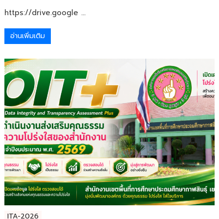
https://drive.google ...
อ่านเพิ่มเติม
ITA-2026