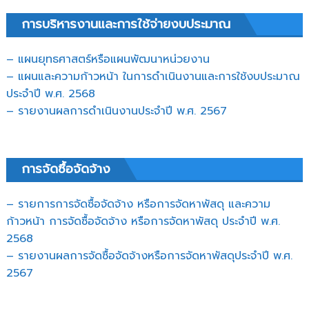
การบริหารงานและการใช้จ่ายงบประมาณ
– แผนยุทธศาสตร์หรือแผนพัฒนาหน่วยงาน
– แผนและความก้าวหน้า ในการดำเนินงานและการใช้งบประมาณ
ประจำปี พ.ศ. 2568
– รายงานผลการดำเนินงานประจำปี พ.ศ. 2567
การจัดซื้อจัดจ้าง
– รายการการจัดซื้อจัดจ้าง หรือการจัดหาพัสดุ และความ
ก้าวหน้า การจัดซื้อจัดจ้าง หรือการจัดหาพัสดุ ประจำปี พ.ศ.
2568
– รายงานผลการจัดซื้อจัดจ้างหรือการจัดหาพัสดุประจำปี พ.ศ.
2567