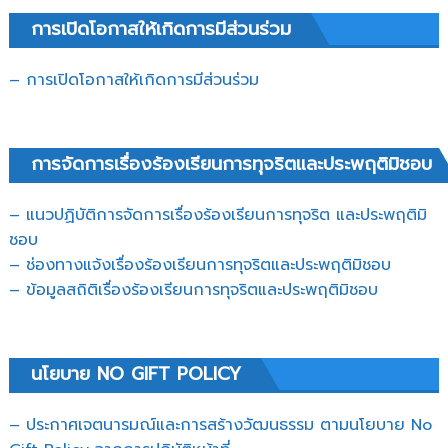
การเปิดโอกาสให้เกิดการมีส่วนร่วม
– การเปิดโอกาสให้เกิดการมีส่วนร่วม
การจัดการเรื่องร้องเรียนการทุจริตและประพฤติมิชอบ
– แนวปฏิบัติการจัดการเรื่องร้องเรียนการทุจริต และประพฤติมิ
ชอบ
– ช่องทางแจ้งเรื่องร้องเรียนการทุจริตและประพฤติมิชอบ
– ข้อมูลสถิติเรื่องร้องเรียนการทุจริตและประพฤติมิชอบ
นโยบาย NO GIFT POLICY
– ประกาศเจตนารมณ์และการสร้างวัฒนธรรม ตามนโยบาย No