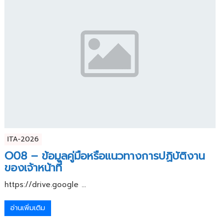
ITA-2026
O08 – ข้อมูลคู่มือหรือแนวทางการปฏิบัติงาน
ของเจ้าหน้าที่
https://drive.google ...
อ่านเพิ่มเติม