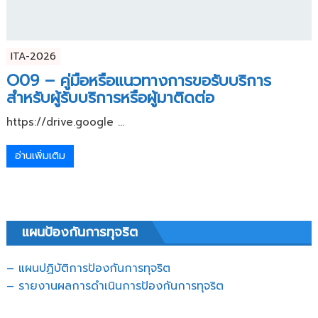
ITA-2026
O09 – คู่มือหรือแนวทางการขอรับบริการ
สำหรับผู้รับบริการหรือผู้มาติดต่อ
https://drive.google ...
อ่านเพิ่มเติม
แผนป้องกันการทุจริต
– แผนปฏิบัติการป้องกันการทุจริต
–
รายงานผลการดำเนินการป้องกันการทุจริต