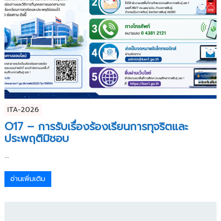
ITA-2026
O17 – การรับเรื่องร้องเรียนการทุจริตและ
ประพฤติมิชอบ
...
อ่านเพิ่มเติม