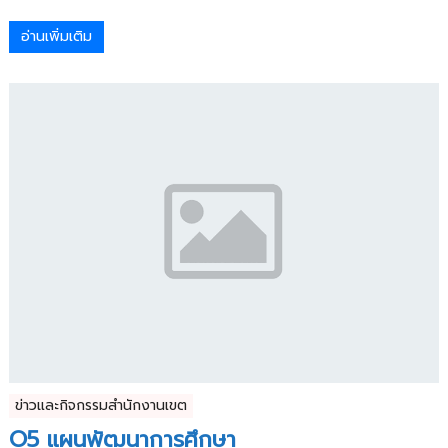
อ่านเพิ่มเติม
ข่าวและกิจกรรมสำนักงานเขต
O5 แผนพัฒนาการศึกษา