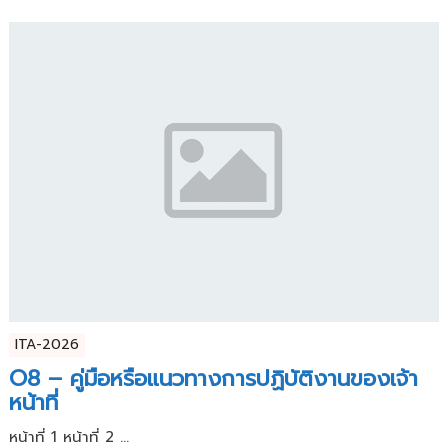
ITA-2026
O8 – คู่มือหรือแนวทางการปฏิบัติงานของเจ้า
หน้าที่
หน้าที่ 1 หน้าที่ 2 ...