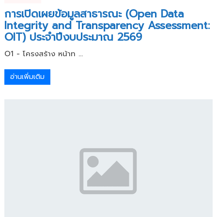
การเปิดเผยข้อมูลสาธารณะ (Open Data
Integrity and Transparency Assessment:
OIT) ประจำปีงบประมาณ 2569
O1 - โครงสร้าง หน้าท ...
อ่านเพิ่มเติม