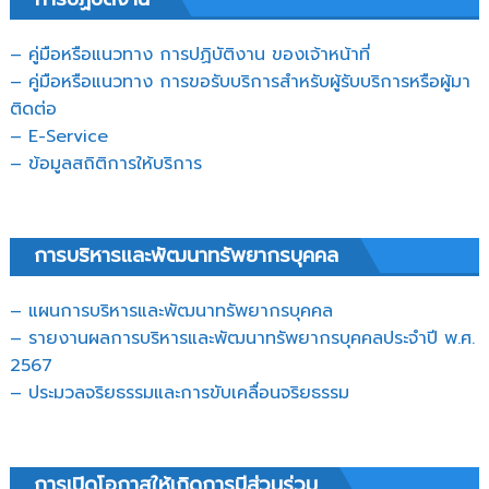
– คู่มือหรือแนวทาง การปฏิบัติงาน ของเจ้าหน้าที่
– คู่มือหรือแนวทาง การขอรับบริการสำหรับผู้รับบริการหรือผู้มา
ติดต่อ
– E-Service
– ข้อมูลสถิติการให้บริการ
การบริหารและพัฒนาทรัพยากรบุคคล
– แผนการบริหารและพัฒนาทรัพยากรบุคคล
– รายงานผลการบริหารและพัฒนาทรัพยากรบุคคลประจำปี พ.ศ.
2567
– ประมวลจริยธรรมและการขับเคลื่อนจริยธรรม
การเปิดโอกาสให้เกิดการมีส่วนร่วม