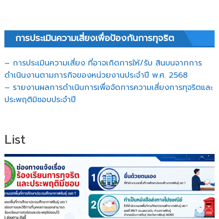
การประเมินความเสี่ยงเพื่อป้องกันการทุจริต
– การประเมินความเสี่ยง ที่อาจเกิดการให้/รับ สินบนจากการ
ดำเนินงานตามภารกิจของหน่วยงานประจำปี พ.ศ. 2568
– รายงานผลการดำเนินการเพื่อจัดการความเสี่ยงการทุจริตและ
ประพฤติมิชอบประจำปี
List