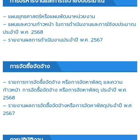
การบริหารงานและการใช้จ่ายงบประมาณ
– แผนยุทธศาสตร์หรือแผนพัฒนาหน่วยงาน
– แผนและความก้าวหน้า ในการดำเนินงานและการใช้งบประมาณ
ประจำปี พ.ศ. 2568
– รายงานผลการดำเนินงานประจำปี พ.ศ. 2567
การจัดซื้อจัดจ้าง
– รายการการจัดซื้อจัดจ้าง หรือการจัดหาพัสดุ และความ
ก้าวหน้า การจัดซื้อจัดจ้าง หรือการจัดหาพัสดุ ประจำปี พ.ศ.
2568
– รายงานผลการจัดซื้อจัดจ้างหรือการจัดหาพัสดุประจำปี พ.ศ.
2567
การปฏิบัติงาน