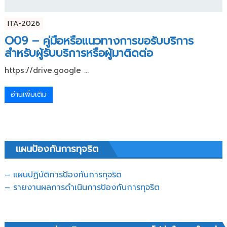
ITA-2026
O09 – คู่มือหรือแนวทางการขอรับบริการ
สำหรับผู้รับบริการหรือผู้มาติดต่อ
https://drive.google ...
อ่านเพิ่มเติม
แผนป้องกันการทุจริต
– แผนปฏิบัติการป้องกันการทุจริต
–
รายงานผลการดำเนินการป้องกันการทุจริต