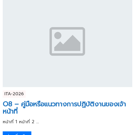
ITA-2026
O8 – คู่มือหรือแนวทางการปฏิบัติงานของเจ้า
หน้าที่
หน้าที่ 1 หน้าที่ 2 ...