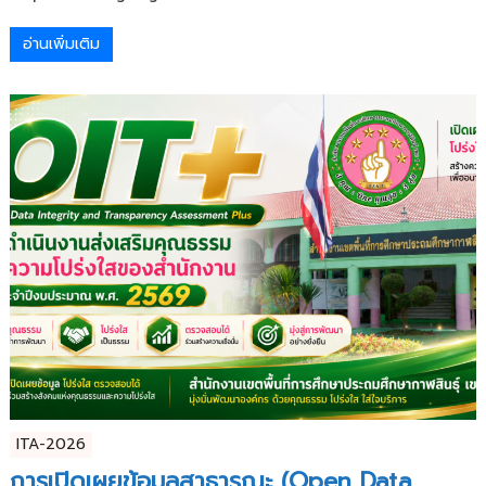
อ่านเพิ่มเติม
ITA-2026
การเปิดเผยข้อมูลสาธารณะ (Open Data