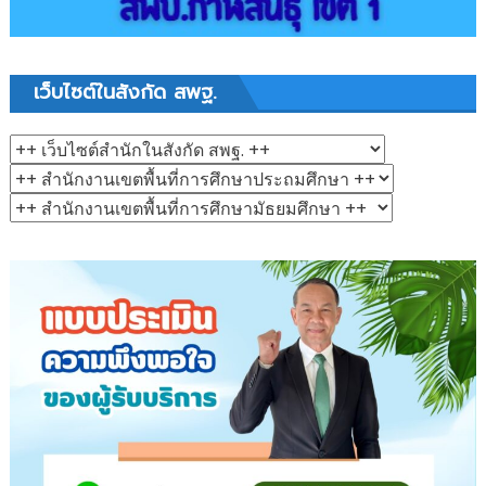
เว็บไซต์ในสังกัด สพฐ.