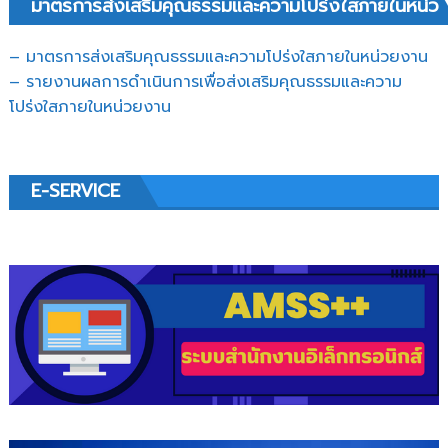
มาตรการส่งเสริมคุณธรรมและความโปร่งใสภายในหน่ว
– มาตรการส่งเสริมคุณธรรมและความโปร่งใสภายในหน่วยงาน
– รายงานผลการดำเนินการเพื่อส่งเสริมคุณธรรมและความ
โปร่งใสภายในหน่วยงาน
E-SERVICE