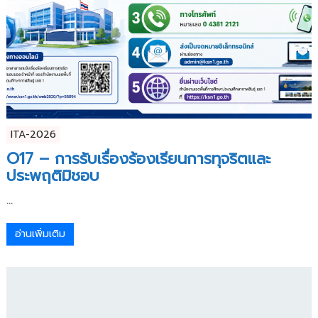
ITA-2026
O17 – การรับเรื่องร้องเรียนการทุจริตและ
ประพฤติมิชอบ
...
อ่านเพิ่มเติม