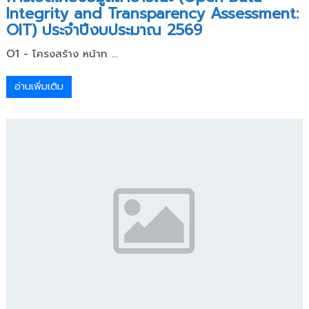
Integrity and Transparency Assessment:
OIT) ประจำปีงบประมาณ 2569
O1 - โครงสร้าง หน้าท ...
อ่านเพิ่มเติม