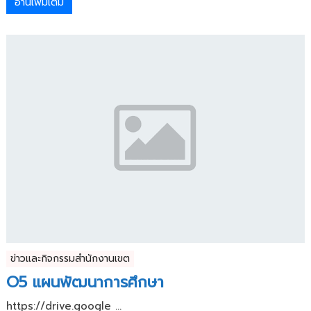
อ่านเพิ่มเติม
ข่าวและกิจกรรมสำนักงานเขต
O5 แผนพัฒนาการศึกษา
https://drive.google ...