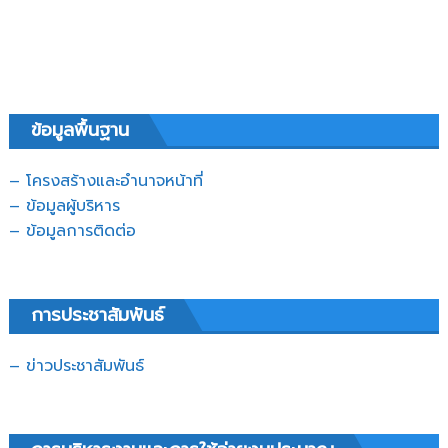
ข้อมูลพื้นฐาน
– โครงสร้างและอำนาจหน้าที่
– ข้อมูลผู้บริหาร
– ข้อมูลการติดต่อ
การประชาสัมพันธ์
– ข่าวประชาสัมพันธ์