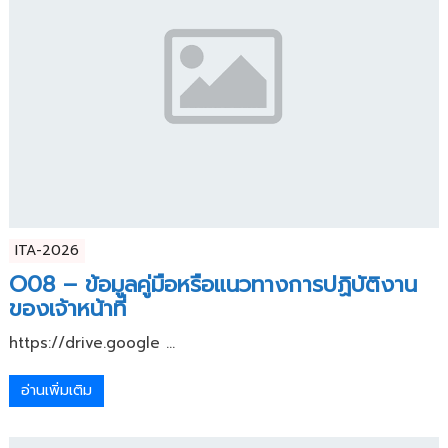
ITA-2026
O08 – ข้อมูลคู่มือหรือแนวทางการปฏิบัติงาน
ของเจ้าหน้าที่
https://drive.google ...
อ่านเพิ่มเติม