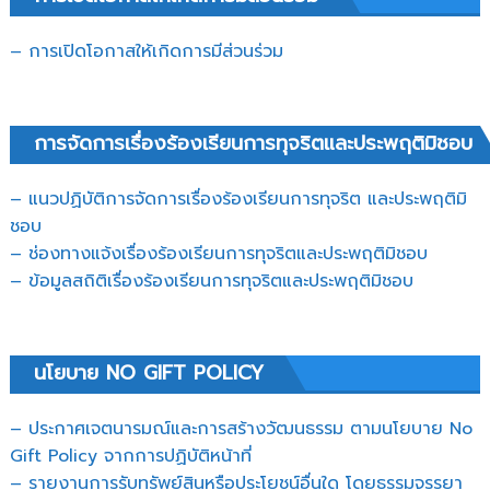
– การเปิดโอกาสให้เกิดการมีส่วนร่วม
การจัดการเรื่องร้องเรียนการทุจริตและประพฤติมิชอบ
– แนวปฏิบัติการจัดการเรื่องร้องเรียนการทุจริต และประพฤติมิ
ชอบ
– ช่องทางแจ้งเรื่องร้องเรียนการทุจริตและประพฤติมิชอบ
– ข้อมูลสถิติเรื่องร้องเรียนการทุจริตและประพฤติมิชอบ
นโยบาย NO GIFT POLICY
– ประกาศเจตนารมณ์และการสร้างวัฒนธรรม ตามนโยบาย No
Gift Policy จากการปฏิบัติหน้าที่
– รายงานการรับทรัพย์สินหรือประโยชน์อื่นใด โดยธรรมจรรยา