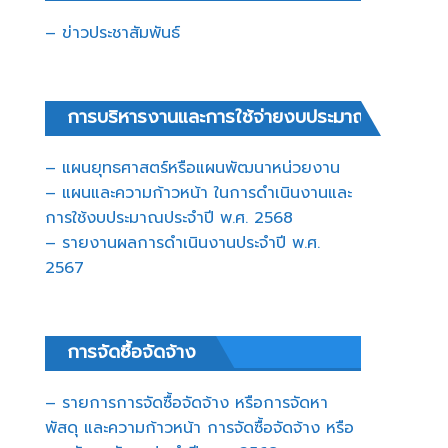
– ข่าวประชาสัมพันธ์
การบริหารงานและการใช้จ่ายงบประมาณ
– แผนยุทธศาสตร์หรือแผนพัฒนาหน่วยงาน
– แผนและความก้าวหน้า ในการดำเนินงานและ
การใช้งบประมาณประจำปี พ.ศ. 2568
– รายงานผลการดำเนินงานประจำปี พ.ศ.
2567
การจัดซื้อจัดจ้าง
– รายการการจัดซื้อจัดจ้าง หรือการจัดหา
พัสดุ และความก้าวหน้า การจัดซื้อจัดจ้าง หรือ