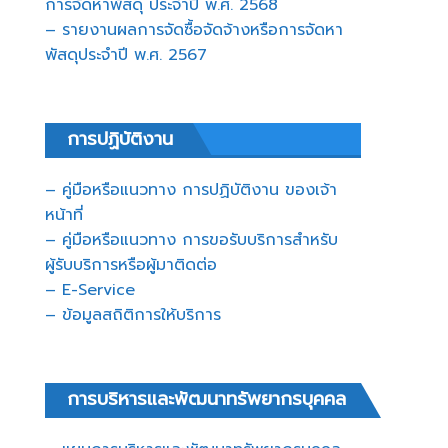
การจัดหาพัสดุ ประจำปี พ.ศ. 2568
– รายงานผลการจัดซื้อจัดจ้างหรือการจัดหา
พัสดุประจำปี พ.ศ. 2567
การปฏิบัติงาน
– คู่มือหรือแนวทาง การปฏิบัติงาน ของเจ้า
หน้าที่
– คู่มือหรือแนวทาง การขอรับบริการสำหรับ
ผู้รับบริการหรือผู้มาติดต่อ
– E-Service
– ข้อมูลสถิติการให้บริการ
การบริหารและพัฒนาทรัพยากรบุคคล