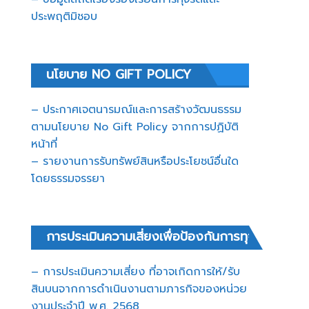
ประพฤติมิชอบ
นโยบาย NO GIFT POLICY
– ประกาศเจตนารมณ์และการสร้างวัฒนธรรม
ตามนโยบาย No Gift Policy จากการปฏิบัติ
หน้าที่
– รายงานการรับทรัพย์สินหรือประโยชน์อื่นใด
โดยธรรมจรรยา
การประเมินความเสี่ยงเพื่อป้องกันการทุจริต
– การประเมินความเสี่ยง ที่อาจเกิดการให้/รับ
สินบนจากการดำเนินงานตามภารกิจของหน่วย
งานประจำปี พ.ศ. 2568