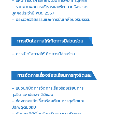
– แผนการบริหารและพัฒนาทรัพยากรบุคคล
– รายงานผลการบริหารและพัฒนาทรัพยากร
บุคคลประจำปี พ.ศ. 2567
– ประมวลจริยธรรมและการขับเคลื่อนจริยธรรม
การเปิดโอกาสให้เกิดการมีส่วนร่วม
– การเปิดโอกาสให้เกิดการมีส่วนร่วม
การจัดการเรื่องร้องเรียนการทุจริตและประพฤติมิ
– แนวปฏิบัติการจัดการเรื่องร้องเรียนการ
ทุจริต และประพฤติมิชอบ
– ช่องทางแจ้งเรื่องร้องเรียนการทุจริตและ
ประพฤติมิชอบ
– ข้อมูลสถิติเรื่องร้องเรียนการทุจริตและ