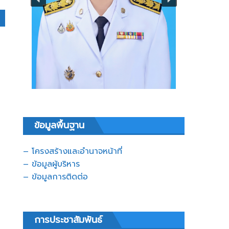
ข้อมูลพื้นฐาน
– โครงสร้างและอำนาจหน้าที่
– ข้อมูลผู้บริหาร
– ข้อมูลการติดต่อ
การประชาสัมพันธ์