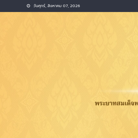
Skip
วันศุกร์, สิงหาคม 07, 2026
to
content