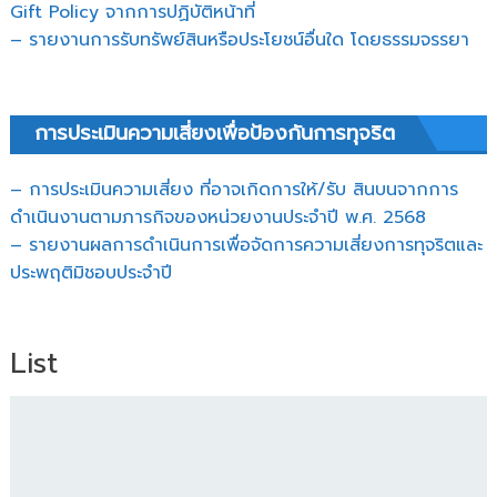
Gift Policy จากการปฏิบัติหน้าที่
– รายงานการรับทรัพย์สินหรือประโยชน์อื่นใด โดยธรรมจรรยา
การประเมินความเสี่ยงเพื่อป้องกันการทุจริต
– การประเมินความเสี่ยง ที่อาจเกิดการให้/รับ สินบนจากการ
ดำเนินงานตามภารกิจของหน่วยงานประจำปี พ.ศ. 2568
– รายงานผลการดำเนินการเพื่อจัดการความเสี่ยงการทุจริตและ
ประพฤติมิชอบประจำปี
List