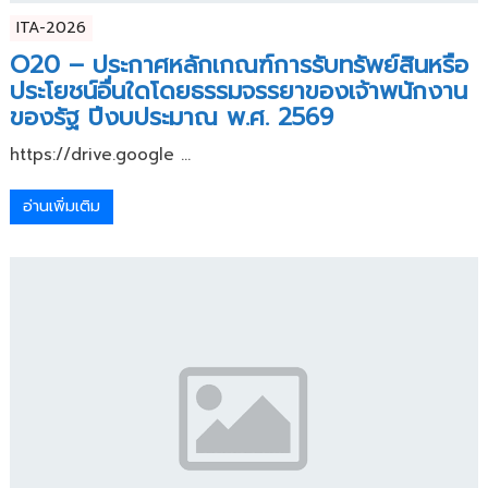
ITA-2026
O20 – ประกาศหลักเกณฑ์การรับทรัพย์สินหรือ
ประโยชน์อื่นใดโดยธรรมจรรยาของเจ้าพนักงาน
ของรัฐ ปีงบประมาณ พ.ศ. 2569
https://drive.google ...
อ่านเพิ่มเติม