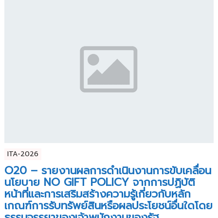
ITA-2026
O20 – รายงานผลการดำเนินงานการขับเคลื่อน
นโยบาย NO GIFT POLICY จากการปฏิบัติ
หน้าที่และการเสริมสร้างความรู้เกี่ยวกับหลัก
เกณฑ์การรับทรัพย์สินหรือผลประโยชน์อื่นใดโดย
ธรรมจรรยาของเจ้าพนักงานของรัฐ