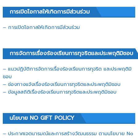
การเปิดโอกาสให้เกิดการมีส่วนร่วม
– การเปิดโอกาสให้เกิดการมีส่วนร่วม
การจัดการเรื่องร้องเรียนการทุจริตและประพฤติมิชอบ
– แนวปฏิบัติการจัดการเรื่องร้องเรียนการทุจริต และประพฤติมิ
ชอบ
– ช่องทางแจ้งเรื่องร้องเรียนการทุจริตและประพฤติมิชอบ
– ข้อมูลสถิติเรื่องร้องเรียนการทุจริตและประพฤติมิชอบ
นโยบาย NO GIFT POLICY
– ประกาศเจตนารมณ์และการสร้างวัฒนธรรม ตามนโยบาย No