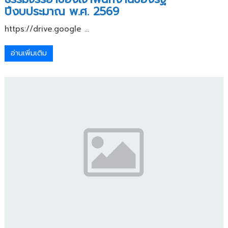
ปีงบประมาณ พ.ศ. 2569
https://drive.google ...
อ่านเพิ่มเติม