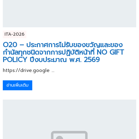
ITA-2026
O20 – ประกาศการไม่รับของขวัญและของ
กำนัลทุกชนิดจากการปฏิบัติหน้าที่ NO GIFT
POLICY ปีงบประมาณ พ.ศ. 2569
https://drive.google ...
อ่านเพิ่มเติม