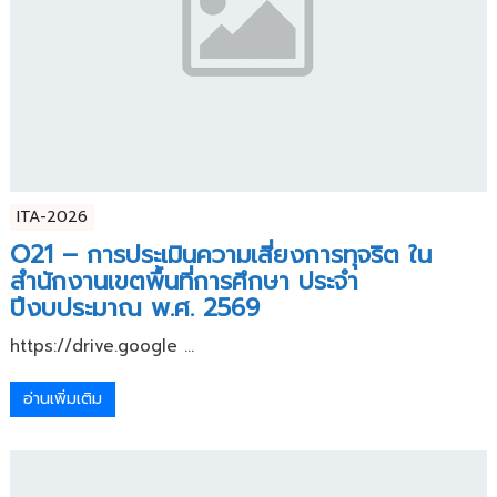
ITA-2026
O21 – การประเมินความเสี่ยงการทุจริต ใน
สำนักงานเขตพื้นที่การศึกษา ประจำ
ปีงบประมาณ พ.ศ. 2569
https://drive.google ...
อ่านเพิ่มเติม