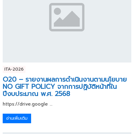
ITA-2026
O20 – รายงานผลการดำเนินงานตามนโยบาย
NO GIFT POLICY จากการปฏิบัติหน้าที่ใน
ปีงบประมาณ พ.ศ. 2568
https://drive.google ...
อ่านเพิ่มเติม