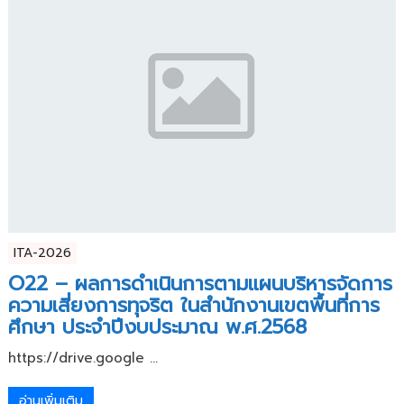
ITA-2026
O22 – ผลการดำเนินการตามแผนบริหารจัดการ
ความเสี่ยงการทุจริต ในสำนักงานเขตพื้นที่การ
ศึกษา ประจำปีงบประมาณ พ.ศ.2568
https://drive.google ...
อ่านเพิ่มเติม