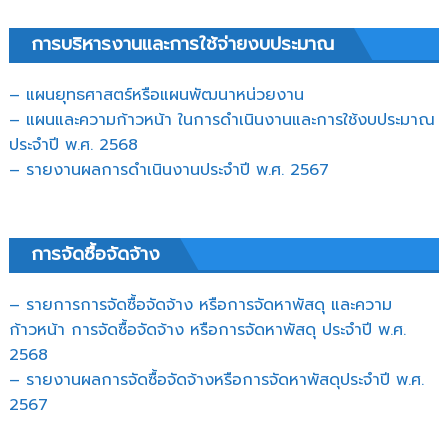
การบริหารงานและการใช้จ่ายงบประมาณ
– แผนยุทธศาสตร์หรือแผนพัฒนาหน่วยงาน
– แผนและความก้าวหน้า ในการดำเนินงานและการใช้งบประมาณ
ประจำปี พ.ศ. 2568
– รายงานผลการดำเนินงานประจำปี พ.ศ. 2567
การจัดซื้อจัดจ้าง
– รายการการจัดซื้อจัดจ้าง หรือการจัดหาพัสดุ และความ
ก้าวหน้า การจัดซื้อจัดจ้าง หรือการจัดหาพัสดุ ประจำปี พ.ศ.
2568
– รายงานผลการจัดซื้อจัดจ้างหรือการจัดหาพัสดุประจำปี พ.ศ.
2567