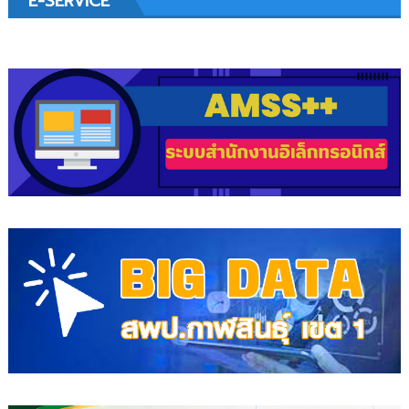
E-SERVICE