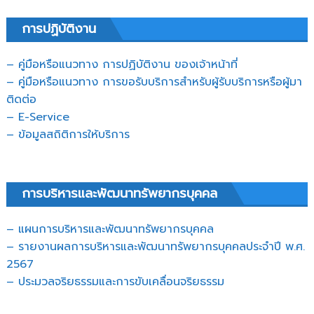
การปฏิบัติงาน
– คู่มือหรือแนวทาง การปฏิบัติงาน ของเจ้าหน้าที่
– คู่มือหรือแนวทาง การขอรับบริการสำหรับผู้รับบริการหรือผู้มา
ติดต่อ
– E-Service
– ข้อมูลสถิติการให้บริการ
การบริหารและพัฒนาทรัพยากรบุคคล
– แผนการบริหารและพัฒนาทรัพยากรบุคคล
– รายงานผลการบริหารและพัฒนาทรัพยากรบุคคลประจำปี พ.ศ.
2567
– ประมวลจริยธรรมและการขับเคลื่อนจริยธรรม