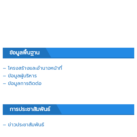
ข้อมูลพื้นฐาน
– โครงสร้างและอำนาจหน้าที่
– ข้อมูลผู้บริหาร
– ข้อมูลการติดต่อ
การประชาสัมพันธ์
– ข่าวประชาสัมพันธ์