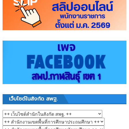
เว็บไซต์ในสังกัด สพฐ.