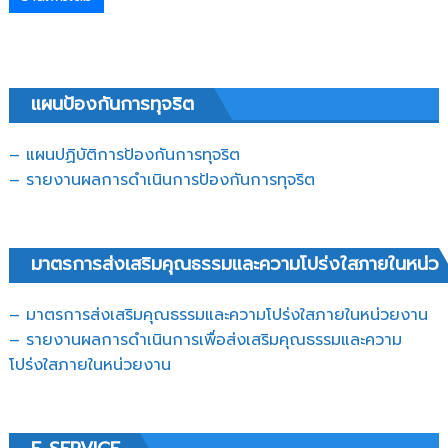
แผนป้องกันการทุจริต
– แผนปฏิบัติการป้องกันการทุจริต
–
รายงานผลการดำเนินการป้องกันการทุจริต
มาตรการส่งเสริมคุณธรรมและความโปร่งใสภายในหน่ว
– มาตรการส่งเสริมคุณธรรมและความโปร่งใสภายในหน่วยงาน
– รายงานผลการดำเนินการเพื่อส่งเสริมคุณธรรมและความ
โปร่งใสภายในหน่วยงาน