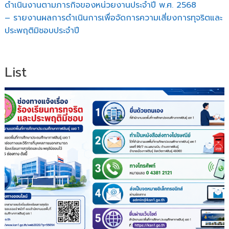
ดำเนินงานตามภารกิจของหน่วยงานประจำปี พ.ศ. 2568
– รายงานผลการดำเนินการเพื่อจัดการความเสี่ยงการทุจริตและ
ประพฤติมิชอบประจำปี
List