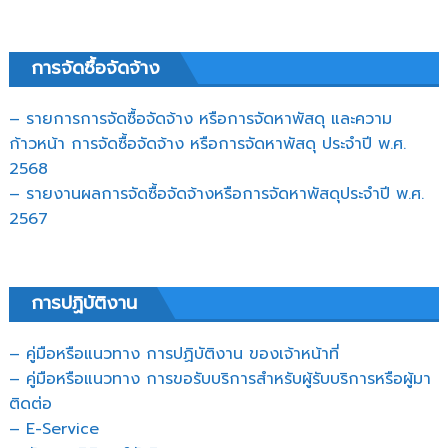
การจัดซื้อจัดจ้าง
– รายการการจัดซื้อจัดจ้าง หรือการจัดหาพัสดุ และความ
ก้าวหน้า การจัดซื้อจัดจ้าง หรือการจัดหาพัสดุ ประจำปี พ.ศ.
2568
– รายงานผลการจัดซื้อจัดจ้างหรือการจัดหาพัสดุประจำปี พ.ศ.
2567
การปฏิบัติงาน
– คู่มือหรือแนวทาง การปฏิบัติงาน ของเจ้าหน้าที่
– คู่มือหรือแนวทาง การขอรับบริการสำหรับผู้รับบริการหรือผู้มา
ติดต่อ
– E-Service