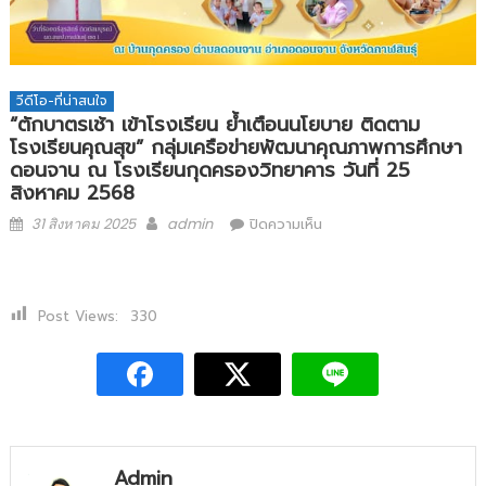
วีดีโอ-ที่น่าสนใจ
“ตักบาตรเช้า เข้าโรงเรียน ย้ำเตือนนโยบาย ติดตาม
โรงเรียนคุณสุข” กลุ่มเครือข่ายพัฒนาคุณภาพการศึกษา
ดอนจาน ณ โรงเรียนกุดครองวิทยาคาร วันที่ 25
สิงหาคม 2568
31 สิงหาคม 2025
admin
ปิดความเห็น
Post Views:
330
Admin