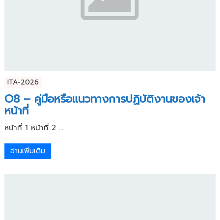
ITA-2026
O8 – คู่มือหรือแนวทางการปฏิบัติงานของเจ้า
หน้าที่
หน้าที่ 1 หน้าที่ 2 ...
อ่านเพิ่มเติม