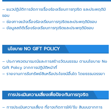
– แนวปฏิบัติการจัดการเรื่องร้องเรียนการทุจริต และประพฤติมิ
ชอบ
– ช่องทางแจ้งเรื่องร้องเรียนการทุจริตและประพฤติมิชอบ
– ข้อมูลสถิติเรื่องร้องเรียนการทุจริตและประพฤติมิชอบ
นโยบาย NO GIFT POLICY
– ประกาศเจตนารมณ์และการสร้างวัฒนธรรม ตามนโยบาย No
Gift Policy จากการปฏิบัติหน้าที่
– รายงานการรับทรัพย์สินหรือประโยชน์อื่นใด โดยธรรมจรรยา
การประเมินความเสี่ยงเพื่อป้องกันการทุจริต
– การประเมินความเสี่ยง ที่อาจเกิดการให้/รับ สินบนจากการ