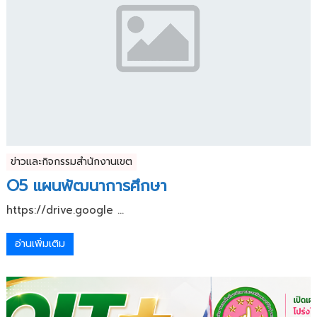
ข่าวและกิจกรรมสำนักงานเขต
O5 แผนพัฒนาการศึกษา
https://drive.google ...
อ่านเพิ่มเติม