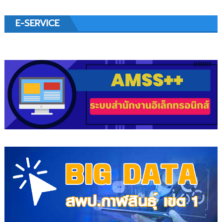
E-SERVICE