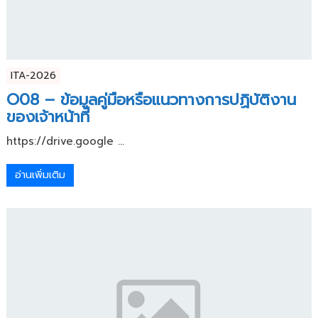
ITA-2026
O08 – ข้อมูลคู่มือหรือแนวทางการปฏิบัติงาน
ของเจ้าหน้าที่
https://drive.google ...
อ่านเพิ่มเติม