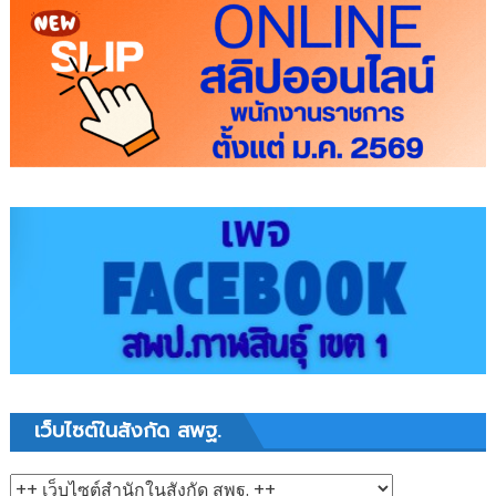
เว็บไซต์ในสังกัด สพฐ.