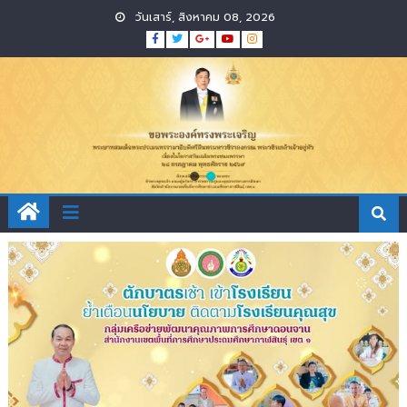
วันเสาร์, สิงหาคม 08, 2026