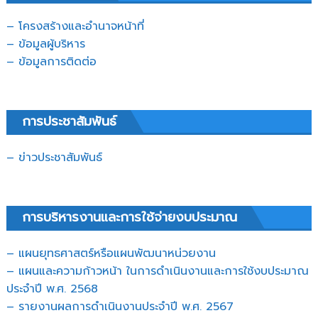
– โครงสร้างและอำนาจหน้าที่
– ข้อมูลผู้บริหาร
– ข้อมูลการติดต่อ
การประชาสัมพันธ์
– ข่าวประชาสัมพันธ์
การบริหารงานและการใช้จ่ายงบประมาณ
– แผนยุทธศาสตร์หรือแผนพัฒนาหน่วยงาน
– แผนและความก้าวหน้า ในการดำเนินงานและการใช้งบประมาณ
ประจำปี พ.ศ. 2568
– รายงานผลการดำเนินงานประจำปี พ.ศ. 2567