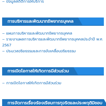
– ข้อมูลสถิติการให้บริการ
การบริหารและพัฒนาทรัพยากรบุคคล
– แผนการบริหารและพัฒนาทรัพยากรบุคคล
– รายงานผลการบริหารและพัฒนาทรัพยากรบุคคลประจำปี พ.ศ.
2567
– ประมวลจริยธรรมและการขับเคลื่อนจริยธรรม
การเปิดโอกาสให้เกิดการมีส่วนร่วม
– การเปิดโอกาสให้เกิดการมีส่วนร่วม
การจัดการเรื่องร้องเรียนการทุจริตและประพฤติมิชอบ