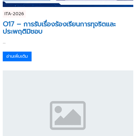
ITA-2026
O17 – การรับเรื่องร้องเรียนการทุจริตและ
ประพฤติมิชอบ
...
อ่านเพิ่มเติม