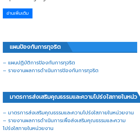
อ่านเพิ่มเติม
แผนป้องกันการทุจริต
– แผนปฏิบัติการป้องกันการทุจริต
–
รายงานผลการดำเนินการป้องกันการทุจริต
มาตรการส่งเสริมคุณธรรมและความโปร่งใสภายในหน่ว
– มาตรการส่งเสริมคุณธรรมและความโปร่งใสภายในหน่วยงาน
– รายงานผลการดำเนินการเพื่อส่งเสริมคุณธรรมและความ
โปร่งใสภายในหน่วยงาน