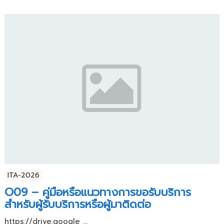
ITA-2026
O09 – คู่มือหรือแนวทางการขอรับบริการ
สำหรับผู้รับบริการหรือผู้มาติดต่อ
https://drive.google ...