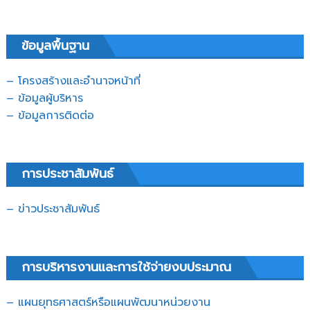
ข้อมูลพื้นฐาน
– โครงสร้างและอำนาจหน้าที่
– ข้อมูลผู้บริหาร
– ข้อมูลการติดต่อ
การประชาสัมพันธ์
– ข่าวประชาสัมพันธ์
การบริหารงานและการใช้จ่ายงบประมาณ
– แผนยุทธศาสตร์หรือแผนพัฒนาหน่วยงาน