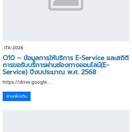
ITA-2026
O10 – ข้อมูลการให้บริการ E-Service และสถิติ
การขอรับบริการผ่านช่องทางออนไลน์(E-
Service) ปีงบประมาณ พ.ศ. 2568
https://drive.google ...
อ่านเพิ่มเติม