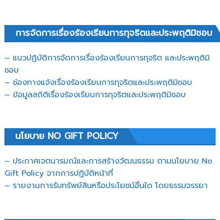
การจัดการเรื่องร้องเรียนการทุจริตและประพฤติมิชอบ
– แนวปฏิบัติการจัดการเรื่องร้องเรียนการทุจริต และประพฤติมิ
ชอบ
– ช่องทางแจ้งเรื่องร้องเรียนการทุจริตและประพฤติมิชอบ
– ข้อมูลสถิติเรื่องร้องเรียนการทุจริตและประพฤติมิชอบ
นโยบาย NO GIFT POLICY
– ประกาศเจตนารมณ์และการสร้างวัฒนธรรม ตามนโยบาย No
Gift Policy จากการปฏิบัติหน้าที่
– รายงานการรับทรัพย์สินหรือประโยชน์อื่นใด โดยธรรมจรรยา