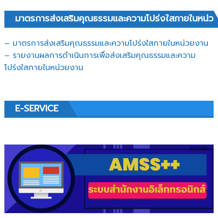
มาตรการส่งเสริมคุณธรรมและความโปร่งใสภายในหน่ว
– มาตรการส่งเสริมคุณธรรมและความโปร่งใสภายในหน่วยงาน
– รายงานผลการดำเนินการเพื่อส่งเสริมคุณธรรมและความ
โปร่งใสภายในหน่วยงาน
E-SERVICE