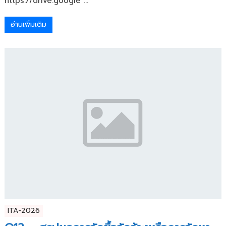
https://drive.google ...
อ่านเพิ่มเติม
ITA-2026