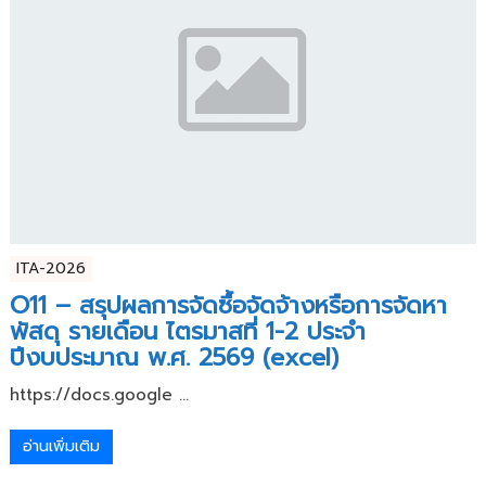
ITA-2026
O11 – สรุปผลการจัดซื้อจัดจ้างหรือการจัดหา
พัสดุ รายเดือน ไตรมาสที่ 1-2 ประจำ
ปีงบประมาณ พ.ศ. 2569 (excel)
https://docs.google ...
อ่านเพิ่มเติม