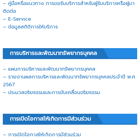
– คู่มือหรือแนวทาง การขอรับบริการสำหรับผู้รับบริการหรือผู้มา
ติดต่อ
– E-Service
– ข้อมูลสถิติการให้บริการ
การบริหารและพัฒนาทรัพยากรบุคคล
– แผนการบริหารและพัฒนาทรัพยากรบุคคล
– รายงานผลการบริหารและพัฒนาทรัพยากรบุคคลประจำปี พ.ศ.
2567
– ประมวลจริยธรรมและการขับเคลื่อนจริยธรรม
การเปิดโอกาสให้เกิดการมีส่วนร่วม
– การเปิดโอกาสให้เกิดการมีส่วนร่วม