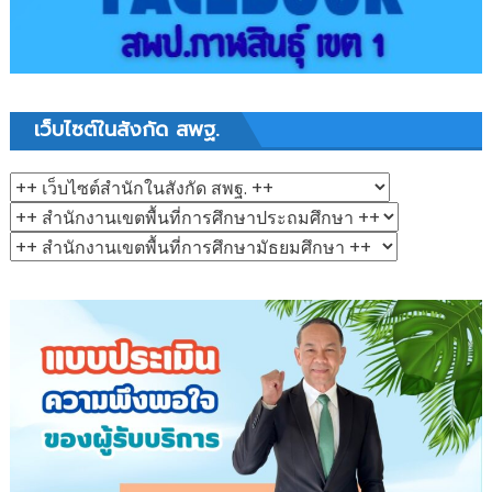
เว็บไซต์ในสังกัด สพฐ.