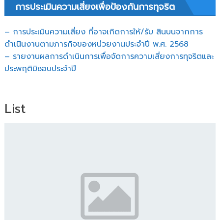
การประเมินความเสี่ยงเพื่อป้องกันการทุจริต
– การประเมินความเสี่ยง ที่อาจเกิดการให้/รับ สินบนจากการ
ดำเนินงานตามภารกิจของหน่วยงานประจำปี พ.ศ. 2568
– รายงานผลการดำเนินการเพื่อจัดการความเสี่ยงการทุจริตและ
ประพฤติมิชอบประจำปี
List