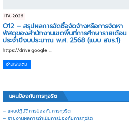
ITA-2026
O12 – สรุปผลการจัดซื้อจัดจ้างหรือการจัดหา
พัสดุของสำนักงานเขตพื้นที่การศึกษารายเดือน
ประจำปีงบประมาณ พ.ศ. 2568 (แบบ สขร.1)
https://drive.google ...
อ่านเพิ่มเติม
แผนป้องกันการทุจริต
– แผนปฏิบัติการป้องกันการทุจริต
–
รายงานผลการดำเนินการป้องกันการทุจริต