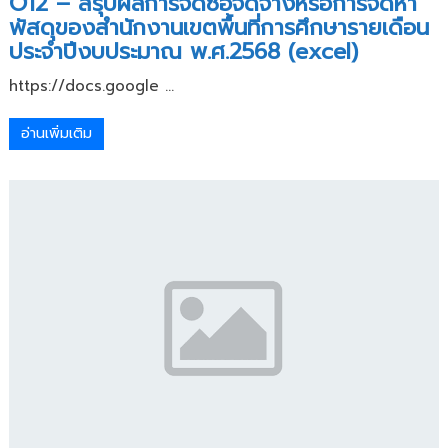
O12 – สรุปผลการจัดซื้อจัดจ้างหรือการจัดหา
พัสดุของสำนักงานเขตพื้นที่การศึกษารายเดือน
ประจำปีงบประมาณ พ.ศ.2568 (excel)
https://docs.google ...
อ่านเพิ่มเติม