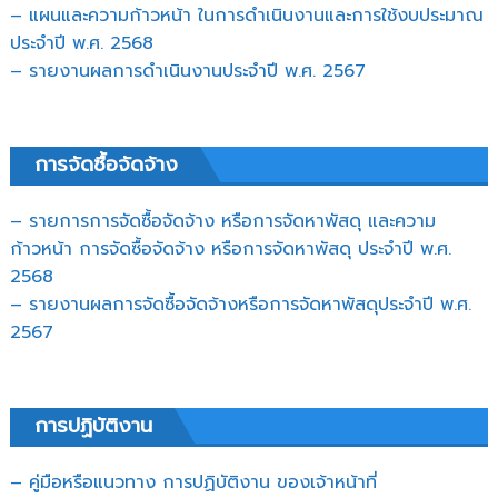
– แผนและความก้าวหน้า ในการดำเนินงานและการใช้งบประมาณ
ประจำปี พ.ศ. 2568
– รายงานผลการดำเนินงานประจำปี พ.ศ. 2567
การจัดซื้อจัดจ้าง
– รายการการจัดซื้อจัดจ้าง หรือการจัดหาพัสดุ และความ
ก้าวหน้า การจัดซื้อจัดจ้าง หรือการจัดหาพัสดุ ประจำปี พ.ศ.
2568
– รายงานผลการจัดซื้อจัดจ้างหรือการจัดหาพัสดุประจำปี พ.ศ.
2567
การปฏิบัติงาน
– คู่มือหรือแนวทาง การปฏิบัติงาน ของเจ้าหน้าที่