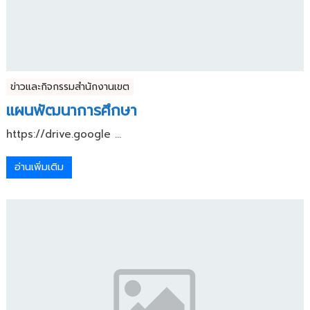
ข่าวและกิจกรรมสำนักงานเขต
แผนพัฒนาการศึกษา
https://drive.google ...
อ่านเพิ่มเติม