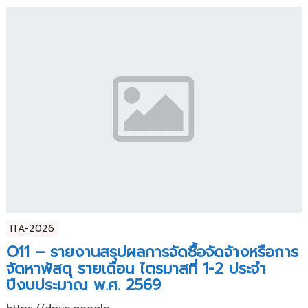
ITA-2026
O11 – รายงานสรุปผลการจัดซื้อจัดจ้างหรือการ
จัดหาพัสดุ รายเดือน ไตรมาสที่ 1-2 ประจำ
ปีงบประมาณ พ.ศ. 2569