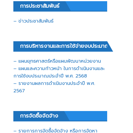
การประชาสัมพันธ์
– ข่าวประชาสัมพันธ์
การบริหารงานและการใช้จ่ายงบประมาณ
– แผนยุทธศาสตร์หรือแผนพัฒนาหน่วยงาน
– แผนและความก้าวหน้า ในการดำเนินงานและ
การใช้งบประมาณประจำปี พ.ศ. 2568
– รายงานผลการดำเนินงานประจำปี พ.ศ.
2567
การจัดซื้อจัดจ้าง
– รายการการจัดซื้อจัดจ้าง หรือการจัดหา