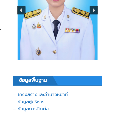
ณ
ร
ข้อมูลพื้นฐาน
– โครงสร้างและอำนาจหน้าที่
– ข้อมูลผู้บริหาร
– ข้อมูลการติดต่อ