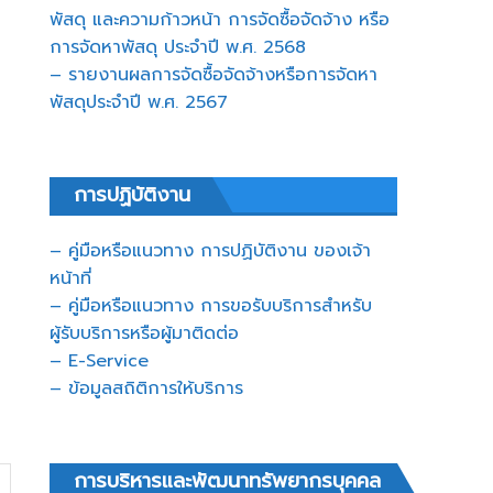
พัสดุ และความก้าวหน้า การจัดซื้อจัดจ้าง หรือ
การจัดหาพัสดุ ประจำปี พ.ศ. 2568
– รายงานผลการจัดซื้อจัดจ้างหรือการจัดหา
พัสดุประจำปี พ.ศ. 2567
การปฏิบัติงาน
– คู่มือหรือแนวทาง การปฏิบัติงาน ของเจ้า
หน้าที่
– คู่มือหรือแนวทาง การขอรับบริการสำหรับ
ผู้รับบริการหรือผู้มาติดต่อ
– E-Service
– ข้อมูลสถิติการให้บริการ
การบริหารและพัฒนาทรัพยากรบุคคล