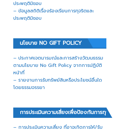
ประพฤติมิชอบ
– ข้อมูลสถิติเรื่องร้องเรียนการทุจริตและ
ประพฤติมิชอบ
นโยบาย NO GIFT POLICY
– ประกาศเจตนารมณ์และการสร้างวัฒนธรรม
ตามนโยบาย No Gift Policy จากการปฏิบัติ
หน้าที่
– รายงานการรับทรัพย์สินหรือประโยชน์อื่นใด
โดยธรรมจรรยา
การประเมินความเสี่ยงเพื่อป้องกันการทุจริต
– การประเมินความเสี่ยง ที่อาจเกิดการให้/รับ