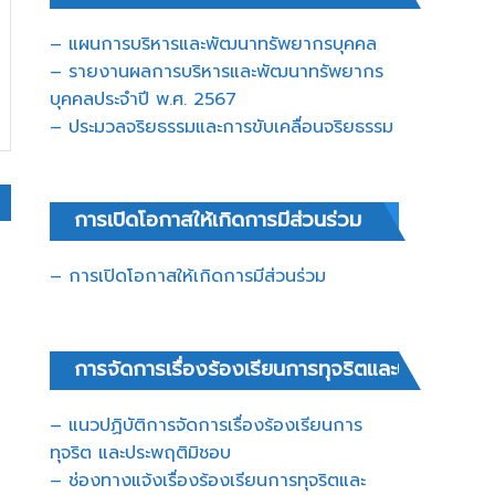
– แผนการบริหารและพัฒนาทรัพยากรบุคคล
– รายงานผลการบริหารและพัฒนาทรัพยากร
บุคคลประจำปี พ.ศ. 2567
– ประมวลจริยธรรมและการขับเคลื่อนจริยธรรม
การเปิดโอกาสให้เกิดการมีส่วนร่วม
– การเปิดโอกาสให้เกิดการมีส่วนร่วม
การจัดการเรื่องร้องเรียนการทุจริตและประพฤติมิ
– แนวปฏิบัติการจัดการเรื่องร้องเรียนการ
ทุจริต และประพฤติมิชอบ
– ช่องทางแจ้งเรื่องร้องเรียนการทุจริตและ