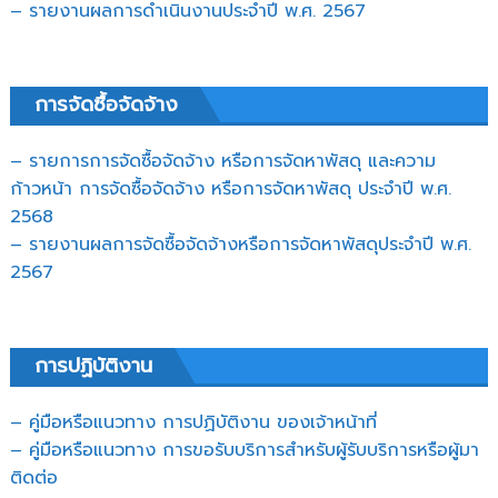
– รายงานผลการดำเนินงานประจำปี พ.ศ. 2567
การจัดซื้อจัดจ้าง
– รายการการจัดซื้อจัดจ้าง หรือการจัดหาพัสดุ และความ
ก้าวหน้า การจัดซื้อจัดจ้าง หรือการจัดหาพัสดุ ประจำปี พ.ศ.
2568
– รายงานผลการจัดซื้อจัดจ้างหรือการจัดหาพัสดุประจำปี พ.ศ.
2567
การปฏิบัติงาน
– คู่มือหรือแนวทาง การปฏิบัติงาน ของเจ้าหน้าที่
– คู่มือหรือแนวทาง การขอรับบริการสำหรับผู้รับบริการหรือผู้มา
ติดต่อ