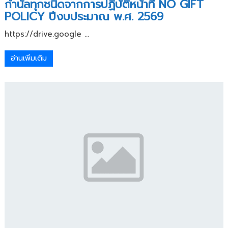
กำนัลทุกชนิดจากการปฏิบัติหน้าที่ NO GIFT
POLICY ปีงบประมาณ พ.ศ. 2569
https://drive.google ...
อ่านเพิ่มเติม