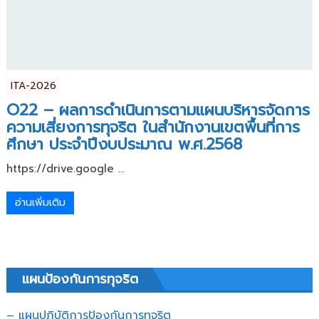
ITA-2026
O22 – ผลการดำเนินการตามแผนบริหารจัดการ
ความเสี่ยงการทุจริต ในสำนักงานเขตพื้นที่การ
ศึกษา ประจำปีงบประมาณ พ.ศ.2568
https://drive.google ...
อ่านเพิ่มเติม
แผนป้องกันการทุจริต
– แผนปฏิบัติการป้องกันการทุจริต