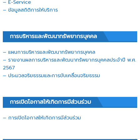
– E-Service
– ข้อมูลสถิติการให้บริการ
การบริหารและพัฒนาทรัพยากรบุคคล
– แผนการบริหารและพัฒนาทรัพยากรบุคคล
– รายงานผลการบริหารและพัฒนาทรัพยากรบุคคลประจำปี พ.ศ.
2567
– ประมวลจริยธรรมและการขับเคลื่อนจริยธรรม
การเปิดโอกาสให้เกิดการมีส่วนร่วม
– การเปิดโอกาสให้เกิดการมีส่วนร่วม