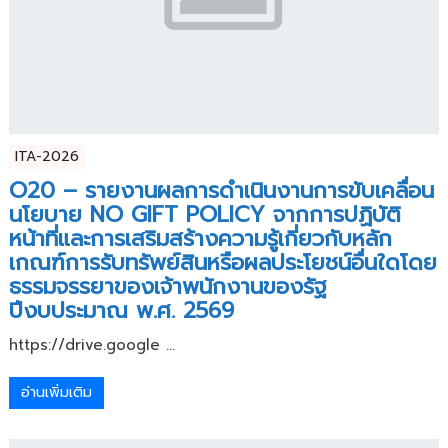
ITA-2026
O20 – รายงานผลการดำเนินงานการขับเคลื่อน
นโยบาย NO GIFT POLICY จากการปฏิบัติ
หน้าที่และการเสริมสร้างความรู้เกี่ยวกับหลัก
เกณฑ์การรับทรัพย์สินหรือผลประโยชน์อื่นใดโดย
ธรรมจรรยาของเจ้าพนักงานของรัฐ
ปีงบประมาณ พ.ศ. 2569
https://drive.google ...
อ่านเพิ่มเติม