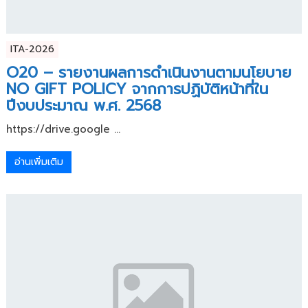
ITA-2026
O20 – รายงานผลการดำเนินงานตามนโยบาย
NO GIFT POLICY จากการปฏิบัติหน้าที่ใน
ปีงบประมาณ พ.ศ. 2568
https://drive.google ...
อ่านเพิ่มเติม