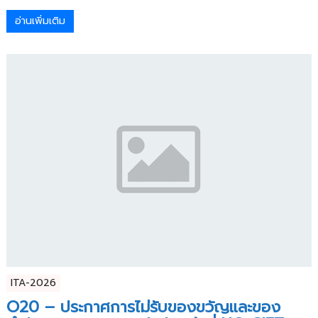
อ่านเพิ่มเติม
ITA-2026
O20 – ประกาศการไม่รับของขวัญและของ