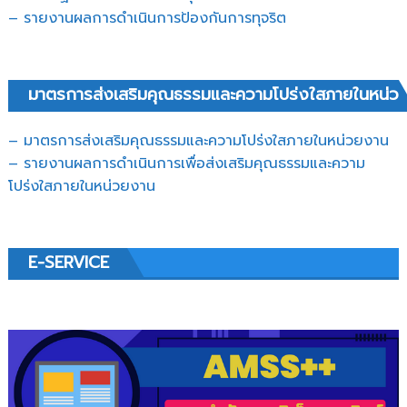
–
รายงานผลการดำเนินการป้องกันการทุจริต
มาตรการส่งเสริมคุณธรรมและความโปร่งใสภายในหน่ว
– มาตรการส่งเสริมคุณธรรมและความโปร่งใสภายในหน่วยงาน
– รายงานผลการดำเนินการเพื่อส่งเสริมคุณธรรมและความ
โปร่งใสภายในหน่วยงาน
E-SERVICE