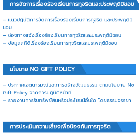
การจัดการเรื่องร้องเรียนการทุจริตและประพฤติมิชอบ
– แนวปฏิบัติการจัดการเรื่องร้องเรียนการทุจริต และประพฤติมิ
ชอบ
– ช่องทางแจ้งเรื่องร้องเรียนการทุจริตและประพฤติมิชอบ
– ข้อมูลสถิติเรื่องร้องเรียนการทุจริตและประพฤติมิชอบ
นโยบาย NO GIFT POLICY
– ประกาศเจตนารมณ์และการสร้างวัฒนธรรม ตามนโยบาย No
Gift Policy จากการปฏิบัติหน้าที่
– รายงานการรับทรัพย์สินหรือประโยชน์อื่นใด โดยธรรมจรรยา
การประเมินความเสี่ยงเพื่อป้องกันการทุจริต