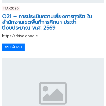
ITA-2026
O21 – การประเมินความเสี่ยงการทุจริต ใน
สำนักงานเขตพื้นที่การศึกษา ประจำ
ปีงบประมาณ พ.ศ. 2569
https://drive.google ...
อ่านเพิ่มเติม