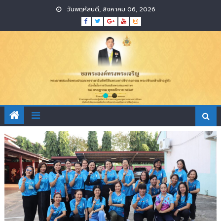
Skip
วันพฤหัสบดี, สิงหาคม 06, 2026
to
content