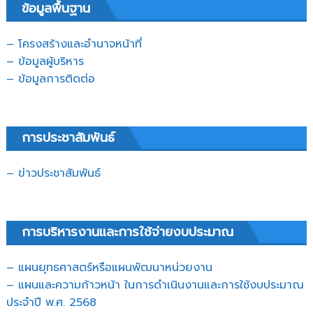
ข้อมูลพื้นฐาน
– โครงสร้างและอำนาจหน้าที่
– ข้อมูลผู้บริหาร
– ข้อมูลการติดต่อ
การประชาสัมพันธ์
– ข่าวประชาสัมพันธ์
การบริหารงานและการใช้จ่ายงบประมาณ
– แผนยุทธศาสตร์หรือแผนพัฒนาหน่วยงาน
– แผนและความก้าวหน้า ในการดำเนินงานและการใช้งบประมาณ
ประจำปี พ.ศ. 2568