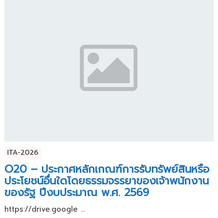
ITA-2026
O20 – ประกาศหลักเกณฑ์การรับทรัพย์สินหรือ
ประโยชน์อื่นใดโดยธรรมจรรยาของเจ้าพนักงาน
ของรัฐ ปีงบประมาณ พ.ศ. 2569
https://drive.google ...