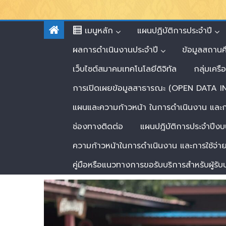
เมนูหลัก
แผนปฏิบัติการประจำปี
ผลการดำเนินงานประจำปี
ข้อมูลสถาน
เว็บไซต์สมาคมเทคโนโลยีดิจิทัล
กลุ่มเครื
การเปิดเผยข้อมูลสาธารณะ (OPEN DATA
แผนและความก้าวหน้า ในการดำเนินงาน และ
ช่องทางติดต่อ
แผนปฎิบัติการประจำปีง
ความก้าวหน้าในการดำเนินงาน และการใช้จ
คู่มือหรือแนวทางการขอรับบริการสำหรับผู้รับบ