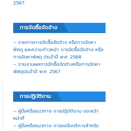
2567
การจัดซื้อจัดจ้าง
– รายการการจัดซื้อจัดจ้าง หรือการจัดหา
พัสดุ และความก้าวหน้า การจัดซื้อจัดจ้าง หรือ
การจัดหาพัสดุ ประจำปี พ.ศ. 2568
– รายงานผลการจัดซื้อจัดจ้างหรือการจัดหา
พัสดุประจำปี พ.ศ. 2567
การปฏิบัติงาน
– คู่มือหรือแนวทาง การปฏิบัติงาน ของเจ้า
หน้าที่
– คู่มือหรือแนวทาง การขอรับบริการสำหรับ