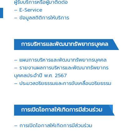
ผู้รับบริการหรือผู้มาติดต่อ
– E-Service
– ข้อมูลสถิติการให้บริการ
การบริหารและพัฒนาทรัพยากรบุคคล
– แผนการบริหารและพัฒนาทรัพยากรบุคคล
– รายงานผลการบริหารและพัฒนาทรัพยากร
บุคคลประจำปี พ.ศ. 2567
– ประมวลจริยธรรมและการขับเคลื่อนจริยธรรม
การเปิดโอกาสให้เกิดการมีส่วนร่วม
– การเปิดโอกาสให้เกิดการมีส่วนร่วม