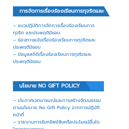
การจัดการเรื่องร้องเรียนการทุจริตและประพฤติมิ
– แนวปฏิบัติการจัดการเรื่องร้องเรียนการ
ทุจริต และประพฤติมิชอบ
– ช่องทางแจ้งเรื่องร้องเรียนการทุจริตและ
ประพฤติมิชอบ
– ข้อมูลสถิติเรื่องร้องเรียนการทุจริตและ
ประพฤติมิชอบ
นโยบาย NO GIFT POLICY
– ประกาศเจตนารมณ์และการสร้างวัฒนธรรม
ตามนโยบาย No Gift Policy จากการปฏิบัติ
หน้าที่
– รายงานการรับทรัพย์สินหรือประโยชน์อื่นใด