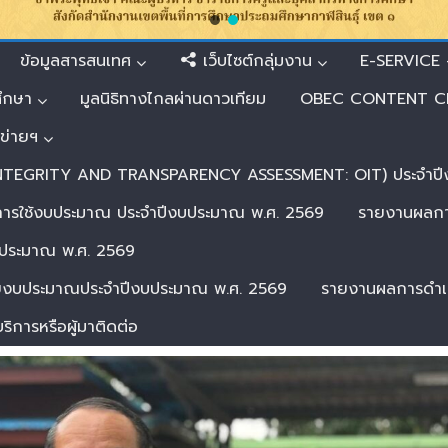
ข้อมูลสารสนเทศ
เว็บไซต์กลุ่มงาน
E-SERVICE –
ศึกษา
มูลนิธิทางไกลผ่านดาวเทียม
OBEC CONTENT C
อข่ายฯ
 INTEGRITY AND TRANSPARENCY ASSESSMENT: OIT) ประจำป
การใช้งบประมาณ ประจำปีงบประมาณ พ.ศ. 2569
รายงานผลการ
บประมาณ พ.ศ. 2569
่ายงบประมาณประจำปีงบประมาณ พ.ศ. 2569
รายงานผลการดำเน
ริการหรือผู้มาติดต่อ