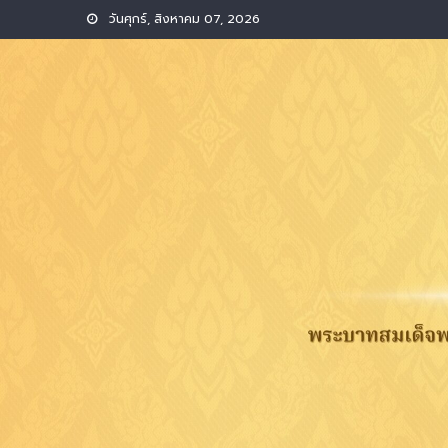
Skip
วันศุกร์, สิงหาคม 07, 2026
to
content