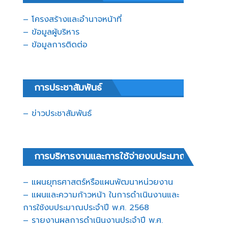
– โครงสร้างและอำนาจหน้าที่
– ข้อมูลผู้บริหาร
– ข้อมูลการติดต่อ
การประชาสัมพันธ์
– ข่าวประชาสัมพันธ์
การบริหารงานและการใช้จ่ายงบประมาณ
– แผนยุทธศาสตร์หรือแผนพัฒนาหน่วยงาน
– แผนและความก้าวหน้า ในการดำเนินงานและ
การใช้งบประมาณประจำปี พ.ศ. 2568
– รายงานผลการดำเนินงานประจำปี พ.ศ.