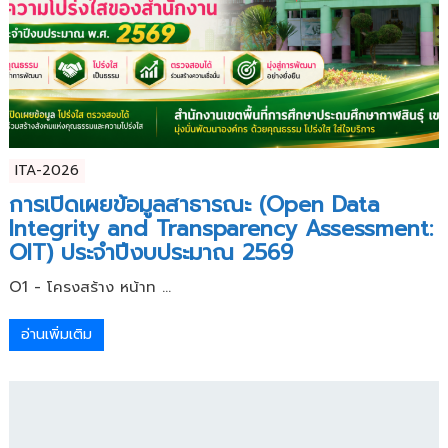
ITA-2026
การเปิดเผยข้อมูลสาธารณะ (Open Data
Integrity and Transparency Assessment:
OIT) ประจำปีงบประมาณ 2569
O1 - โครงสร้าง หน้าท ...
อ่านเพิ่มเติม