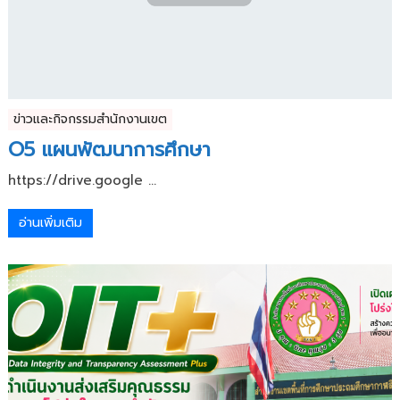
ข่าวและกิจกรรมสำนักงานเขต
O5 แผนพัฒนาการศึกษา
https://drive.google ...
อ่านเพิ่มเติม