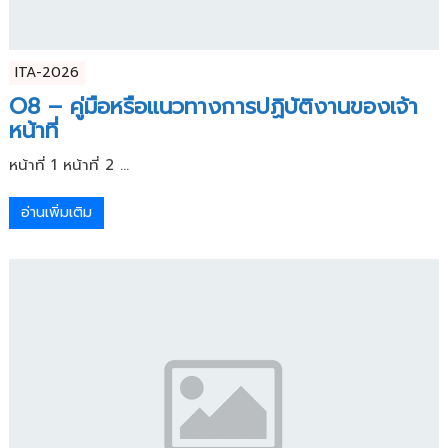
ITA-2026
O8 – คู่มือหรือแนวทางการปฏิบัติงานของเจ้า
หน้าที่
หน้าที่ 1 หน้าที่ 2 ...
อ่านเพิ่มเติม