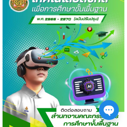
ติดต่อสอบถาม
Open