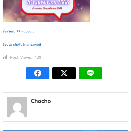
สื่อสำห
รั
บ PR หน่วยงาน
สื่อประชาสัมพันธ์กระทรวง.pdf
Post Views:
129
Chocho