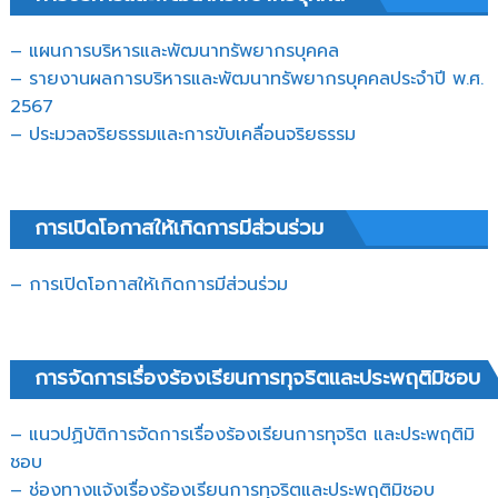
– แผนการบริหารและพัฒนาทรัพยากรบุคคล
– รายงานผลการบริหารและพัฒนาทรัพยากรบุคคลประจำปี พ.ศ.
2567
– ประมวลจริยธรรมและการขับเคลื่อนจริยธรรม
การเปิดโอกาสให้เกิดการมีส่วนร่วม
– การเปิดโอกาสให้เกิดการมีส่วนร่วม
การจัดการเรื่องร้องเรียนการทุจริตและประพฤติมิชอบ
– แนวปฏิบัติการจัดการเรื่องร้องเรียนการทุจริต และประพฤติมิ
ชอบ
– ช่องทางแจ้งเรื่องร้องเรียนการทุจริตและประพฤติมิชอบ