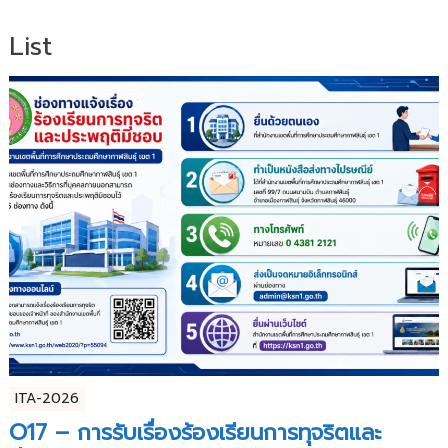
List
ITA-2026
O17 – การรับเรื่องร้องเรียนการทุจริตและ