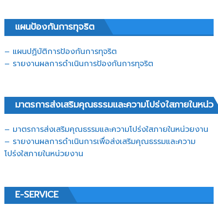
แผนป้องกันการทุจริต
– แผนปฏิบัติการป้องกันการทุจริต
–
รายงานผลการดำเนินการป้องกันการทุจริต
มาตรการส่งเสริมคุณธรรมและความโปร่งใสภายในหน่ว
– มาตรการส่งเสริมคุณธรรมและความโปร่งใสภายในหน่วยงาน
– รายงานผลการดำเนินการเพื่อส่งเสริมคุณธรรมและความ
โปร่งใสภายในหน่วยงาน
E-SERVICE