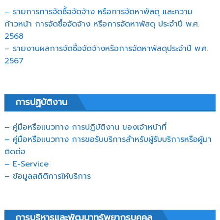
– รายการการจัดซื้อจัดจ้าง หรือการจัดหาพัสดุ และความ
ก้าวหน้า การจัดซื้อจัดจ้าง หรือการจัดหาพัสดุ ประจำปี พ.ศ.
2568
– รายงานผลการจัดซื้อจัดจ้างหรือการจัดหาพัสดุประจำปี พ.ศ.
2567
การปฏิบัติงาน
– คู่มือหรือแนวทาง การปฏิบัติงาน ของเจ้าหน้าที่
– คู่มือหรือแนวทาง การขอรับบริการสำหรับผู้รับบริการหรือผู้มา
ติดต่อ
– E-Service
– ข้อมูลสถิติการให้บริการ
การบริหารและพัฒนาทรัพยากรบุคคล