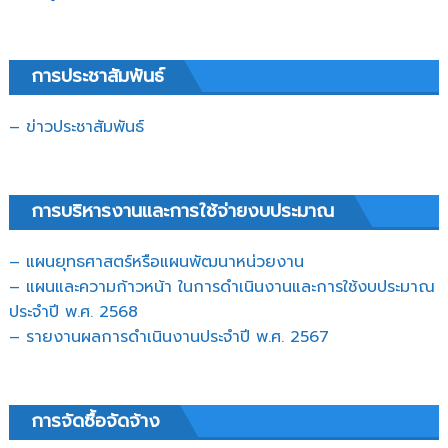
การประชาสัมพันธ์
– ข่าวประชาสัมพันธ์
การบริหารงานและการใช้จ่ายงบประมาณ
– แผนยุทธศาสตร์หรือแผนพัฒนาหน่วยงาน
– แผนและความก้าวหน้า ในการดำเนินงานและการใช้งบประมาณ
ประจำปี พ.ศ. 2568
– รายงานผลการดำเนินงานประจำปี พ.ศ. 2567
การจัดซื้อจัดจ้าง