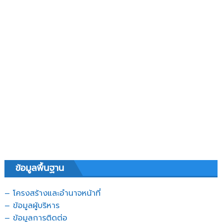
ข้อมูลพื้นฐาน
– โครงสร้างและอำนาจหน้าที่
– ข้อมูลผู้บริหาร
– ข้อมูลการติดต่อ