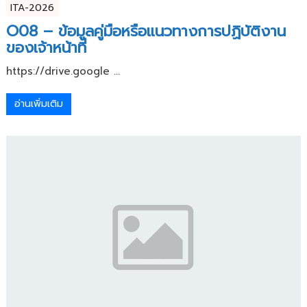
ITA-2026
O08 – ข้อมูลคู่มือหรือแนวทางการปฏิบัติงาน
ของเจ้าหน้าที่
https://drive.google ...
อ่านเพิ่มเติม