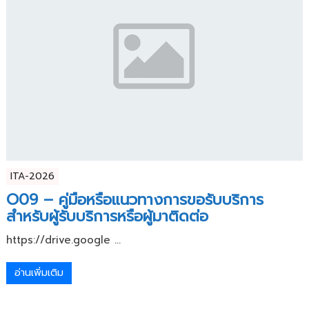
ITA-2026
O09 – คู่มือหรือแนวทางการขอรับบริการ
สำหรับผู้รับบริการหรือผู้มาติดต่อ
https://drive.google ...
อ่านเพิ่มเติม