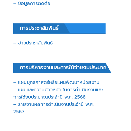
– ข้อมูลการติดต่อ
การประชาสัมพันธ์
– ข่าวประชาสัมพันธ์
การบริหารงานและการใช้จ่ายงบประมาณ
– แผนยุทธศาสตร์หรือแผนพัฒนาหน่วยงาน
– แผนและความก้าวหน้า ในการดำเนินงานและ
การใช้งบประมาณประจำปี พ.ศ. 2568
– รายงานผลการดำเนินงานประจำปี พ.ศ.
2567