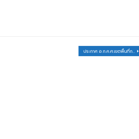
ประกาศ อ.ก.ค.ศ.เขตพื้นที่การศึกษาประถมศึกษากาฬสินธุ์ เขต 1 เรื่องรายชื่อผู้มีสิทธิเข้ารับการคัดเลือกบุคคล เพื่อเลื่อนและแต่งตั้งข้าราชการครูและบุคลากรทางการศึกษา ตำแหน่ง บุคลากรทางการศึกษา ตามมาตรา 38(2) ให้ดำรงตำแหน่งระดับชำนาญการพิเศษ สังกัดสำนักงานเขตพื้นที่การศึกษาประถมศึกษากาฬสินธุ์ เขต 1