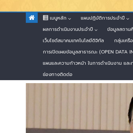
เมนูหลัก
แผนปฏิบัติการประจำปี
ผลการดำเนินงานประจำปี
ข้อมูลสถาน
เว็บไซต์สมาคมเทคโนโลยีดิจิทัล
กลุ่มเครื
การเปิดเผยข้อมูลสาธารณะ (OPEN DATA
แผนและความก้าวหน้า ในการดำเนินงาน และ
ช่องทางติดต่อ