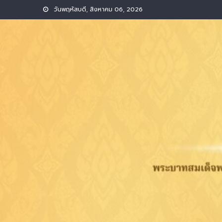
Skip
วันพฤหัสบดี, สิงหาคม 06, 2026
to
content