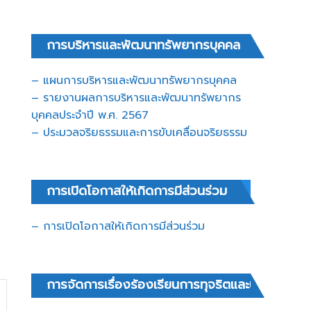
การบริหารและพัฒนาทรัพยากรบุคคล
– แผนการบริหารและพัฒนาทรัพยากรบุคคล
– รายงานผลการบริหารและพัฒนาทรัพยากร
บุคคลประจำปี พ.ศ. 2567
– ประมวลจริยธรรมและการขับเคลื่อนจริยธรรม
การเปิดโอกาสให้เกิดการมีส่วนร่วม
– การเปิดโอกาสให้เกิดการมีส่วนร่วม
การจัดการเรื่องร้องเรียนการทุจริตและประพฤติมิ