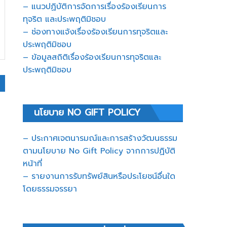
– แนวปฏิบัติการจัดการเรื่องร้องเรียนการ
ทุจริต และประพฤติมิชอบ
– ช่องทางแจ้งเรื่องร้องเรียนการทุจริตและ
ประพฤติมิชอบ
– ข้อมูลสถิติเรื่องร้องเรียนการทุจริตและ
ประพฤติมิชอบ
นโยบาย NO GIFT POLICY
– ประกาศเจตนารมณ์และการสร้างวัฒนธรรม
ตามนโยบาย No Gift Policy จากการปฏิบัติ
หน้าที่
– รายงานการรับทรัพย์สินหรือประโยชน์อื่นใด
โดยธรรมจรรยา