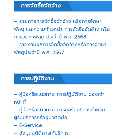
การจัดซื้อจัดจ้าง
– รายการการจัดซื้อจัดจ้าง หรือการจัดหา
พัสดุ และความก้าวหน้า การจัดซื้อจัดจ้าง หรือ
การจัดหาพัสดุ ประจำปี พ.ศ. 2568
– รายงานผลการจัดซื้อจัดจ้างหรือการจัดหา
พัสดุประจำปี พ.ศ. 2567
การปฏิบัติงาน
– คู่มือหรือแนวทาง การปฏิบัติงาน ของเจ้า
หน้าที่
– คู่มือหรือแนวทาง การขอรับบริการสำหรับ
ผู้รับบริการหรือผู้มาติดต่อ
– E-Service
– ข้อมูลสถิติการให้บริการ