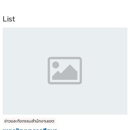
List
ข่าวและกิจกรรมสำนักงานเขต