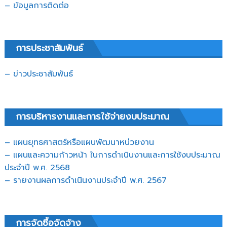
– ข้อมูลการติดต่อ
การประชาสัมพันธ์
– ข่าวประชาสัมพันธ์
การบริหารงานและการใช้จ่ายงบประมาณ
– แผนยุทธศาสตร์หรือแผนพัฒนาหน่วยงาน
– แผนและความก้าวหน้า ในการดำเนินงานและการใช้งบประมาณ
ประจำปี พ.ศ. 2568
– รายงานผลการดำเนินงานประจำปี พ.ศ. 2567
การจัดซื้อจัดจ้าง