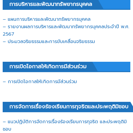
การบริหารและพัฒนาทรัพยากรบุคคล
– แผนการบริหารและพัฒนาทรัพยากรบุคคล
– รายงานผลการบริหารและพัฒนาทรัพยากรบุคคลประจำปี พ.ศ.
2567
– ประมวลจริยธรรมและการขับเคลื่อนจริยธรรม
การเปิดโอกาสให้เกิดการมีส่วนร่วม
– การเปิดโอกาสให้เกิดการมีส่วนร่วม
การจัดการเรื่องร้องเรียนการทุจริตและประพฤติมิชอบ
– แนวปฏิบัติการจัดการเรื่องร้องเรียนการทุจริต และประพฤติมิ
ชอบ