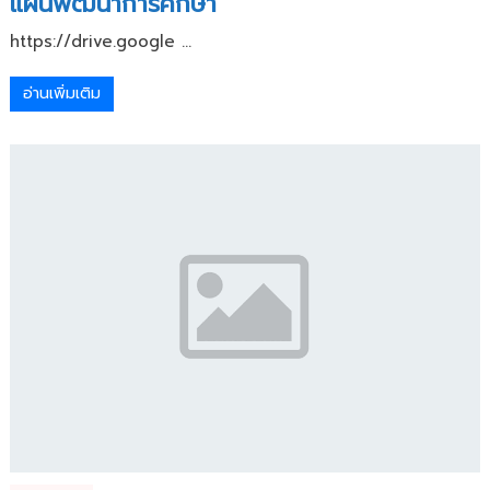
แผนพัฒนาการศึกษา
https://drive.google ...
อ่านเพิ่มเติม