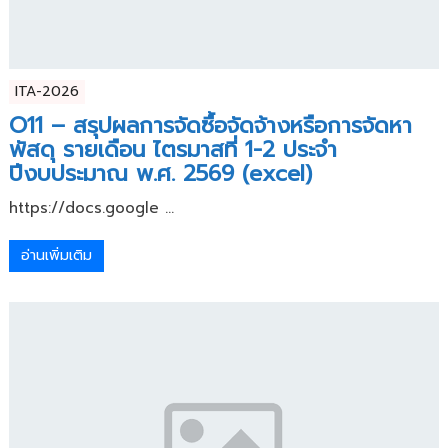
ITA-2026
O11 – สรุปผลการจัดซื้อจัดจ้างหรือการจัดหา
พัสดุ รายเดือน ไตรมาสที่ 1-2 ประจำ
ปีงบประมาณ พ.ศ. 2569 (excel)
https://docs.google ...
อ่านเพิ่มเติม