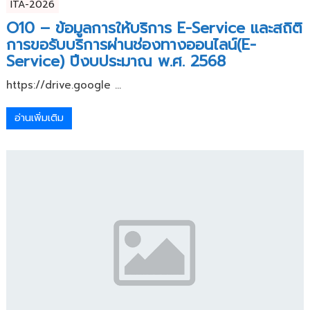
ITA-2026
O10 – ข้อมูลการให้บริการ E-Service และสถิติ
การขอรับบริการผ่านช่องทางออนไลน์(E-
Service) ปีงบประมาณ พ.ศ. 2568
https://drive.google ...
อ่านเพิ่มเติม