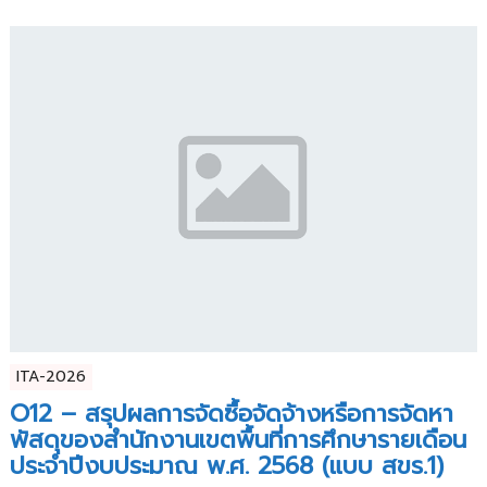
ITA-2026
O12 – สรุปผลการจัดซื้อจัดจ้างหรือการจัดหา
พัสดุของสำนักงานเขตพื้นที่การศึกษารายเดือน
ประจำปีงบประมาณ พ.ศ. 2568 (แบบ สขร.1)