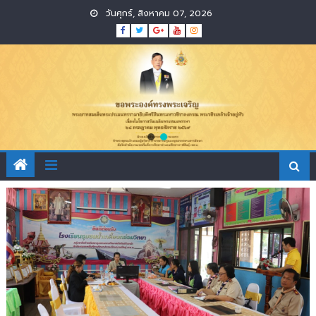
Skip
วันศุกร์, สิงหาคม 07, 2026
to
content