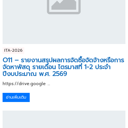
ITA-2026
O11 – รายงานสรุปผลการจัดซื้อจัดจ้างหรือการ
จัดหาพัสดุ รายเดือน ไตรมาสที่ 1-2 ประจำ
ปีงบประมาณ พ.ศ. 2569
https://drive.google ...
อ่านเพิ่มเติม