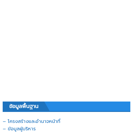
ข้อมูลพื้นฐาน
– โครงสร้างและอำนาจหน้าที่
– ข้อมูลผู้บริหาร