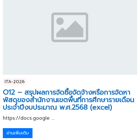
ITA-2026
O12 – สรุปผลการจัดซื้อจัดจ้างหรือการจัดหา
พัสดุของสำนักงานเขตพื้นที่การศึกษารายเดือน
ประจำปีงบประมาณ พ.ศ.2568 (excel)
https://docs.google ...
อ่านเพิ่มเติม