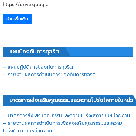
https://drive.google ...
อ่านเพิ่มเติม
แผนป้องกันการทุจริต
– แผนปฏิบัติการป้องกันการทุจริต
–
รายงานผลการดำเนินการป้องกันการทุจริต
มาตรการส่งเสริมคุณธรรมและความโปร่งใสภายในหน่ว
– มาตรการส่งเสริมคุณธรรมและความโปร่งใสภายในหน่วยงาน
– รายงานผลการดำเนินการเพื่อส่งเสริมคุณธรรมและความ
โปร่งใสภายในหน่วยงาน