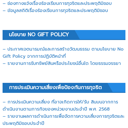
– ช่องทางแจ้งเรื่องร้องเรียนการทุจริตและประพฤติมิชอบ
– ข้อมูลสถิติเรื่องร้องเรียนการทุจริตและประพฤติมิชอบ
นโยบาย NO GIFT POLICY
– ประกาศเจตนารมณ์และการสร้างวัฒนธรรม ตามนโยบาย No
Gift Policy จากการปฏิบัติหน้าที่
– รายงานการรับทรัพย์สินหรือประโยชน์อื่นใด โดยธรรมจรรยา
การประเมินความเสี่ยงเพื่อป้องกันการทุจริต
– การประเมินความเสี่ยง ที่อาจเกิดการให้/รับ สินบนจากการ
ดำเนินงานตามภารกิจของหน่วยงานประจำปี พ.ศ. 2568
– รายงานผลการดำเนินการเพื่อจัดการความเสี่ยงการทุจริตและ
ประพฤติมิชอบประจำปี