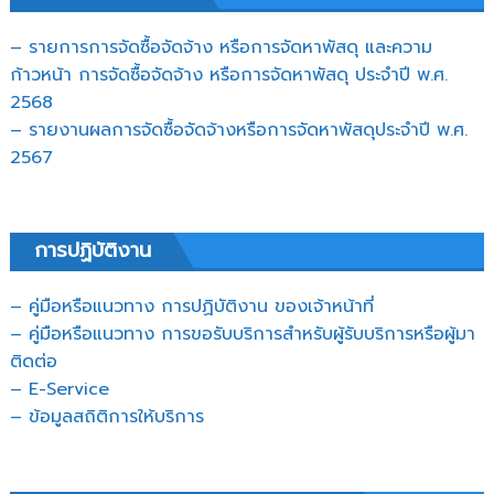
– รายการการจัดซื้อจัดจ้าง หรือการจัดหาพัสดุ และความ
ก้าวหน้า การจัดซื้อจัดจ้าง หรือการจัดหาพัสดุ ประจำปี พ.ศ.
2568
– รายงานผลการจัดซื้อจัดจ้างหรือการจัดหาพัสดุประจำปี พ.ศ.
2567
การปฏิบัติงาน
– คู่มือหรือแนวทาง การปฏิบัติงาน ของเจ้าหน้าที่
– คู่มือหรือแนวทาง การขอรับบริการสำหรับผู้รับบริการหรือผู้มา
ติดต่อ
– E-Service
– ข้อมูลสถิติการให้บริการ