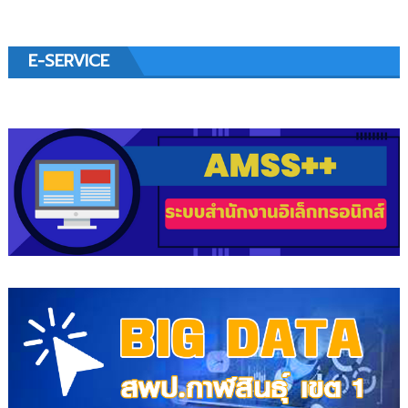
E-SERVICE